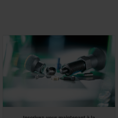
Inscrivez-vous maintenant à la