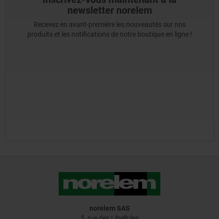
newsletter norelem
Recevez en avant-première les nouveautés sur nos
produits et les notifications de notre boutique en ligne !
norelem SAS
5, rue des Libellules