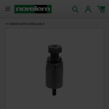
VÉRIN D’APPUI RÉGLABLE