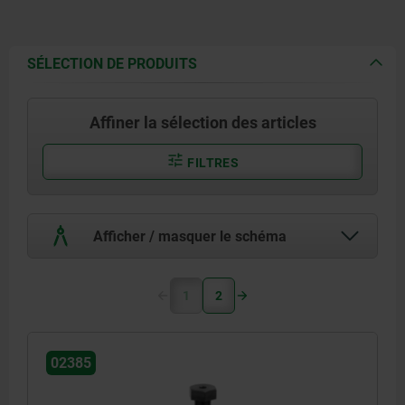
SÉLECTION DE PRODUITS
Affiner la sélection des articles
FILTRES
Afficher / masquer le schéma
1
2
02385