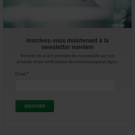
Inscrivez-vous maintenant à la
newsletter norelem
Recevez en avant-première les nouveautés sur nos
produits et les notifications de notre boutique en ligne !