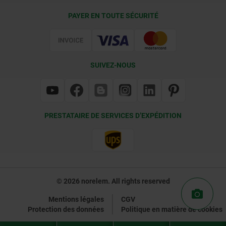
Conditions de livraison
PAYER EN TOUTE SÉCURITÉ
Certification
SUIVEZ-NOUS
PRESTATAIRE DE SERVICES D’EXPÉDITION
© 2026 norelem. All rights reserved
Mentions légales
CGV
Protection des données
Politique en matière de cookies