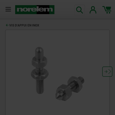
VIS D’APPUI EN INOX