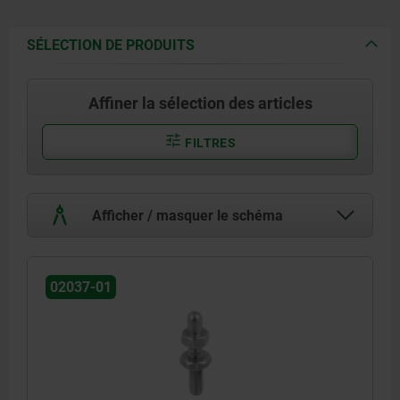
SÉLECTION DE PRODUITS
Affiner la sélection des articles
FILTRES
Afficher / masquer le schéma
02037-01