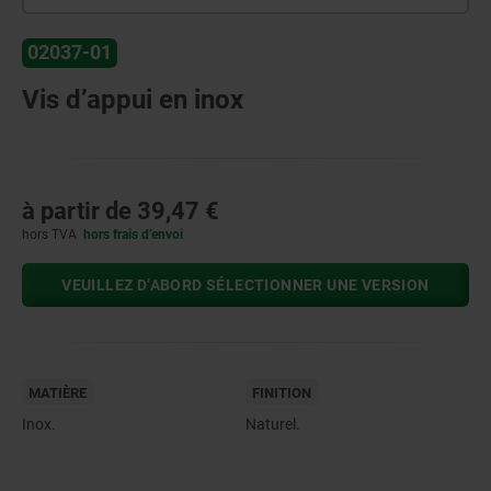
02037-01
Vis d’appui en inox
à partir de
39,47 €
hors TVA
hors frais d’envoi
VEUILLEZ D’ABORD SÉLECTIONNER UNE VERSION
MATIÈRE
FINITION
Inox.
Naturel.