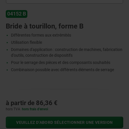
04152 B
Bride à tourillon, forme B
Différentes formes aux extrémités
Utilisation flexible
Domaines d'application : construction de machines, fabrication
d'outils, construction de dispositifs
Pour le serrage des pièces et des composants souhaités
Combinaison possible avec différents éléments de serrage
à partir de
86,36 €
hors TVA
hors frais d’envoi
VEUILLEZ D’ABORD SÉLECTIONNER UNE VERSION