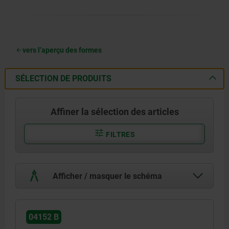
vers l’aperçu des formes
SÉLECTION DE PRODUITS
Affiner la sélection des articles
FILTRES
Afficher / masquer le schéma
04152 B