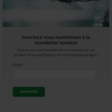
Inscrivez-vous maintenant à la
newsletter norelem
Recevez en avant-première les nouveautés sur nos
produits et les notifications de notre boutique en ligne !