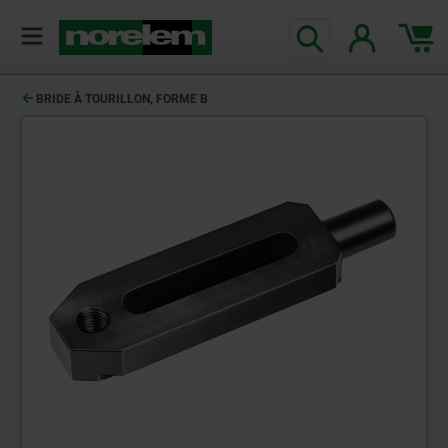
BRIDE À TOURILLON, FORME B