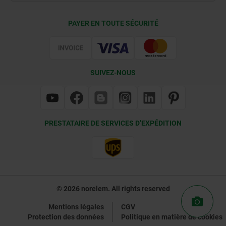
Conditions de livraison
PAYER EN TOUTE SÉCURITÉ
Certification
SUIVEZ-NOUS
PRESTATAIRE DE SERVICES D’EXPÉDITION
© 2026 norelem. All rights reserved
Mentions légales
CGV
Protection des données
Politique en matière de cookies