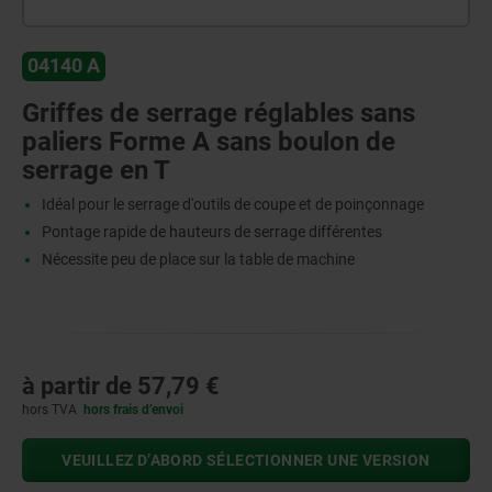
04140 A
Griffes de serrage réglables sans
paliers Forme A sans boulon de
serrage en T
Idéal pour le serrage d'outils de coupe et de poinçonnage
Pontage rapide de hauteurs de serrage différentes
Nécessite peu de place sur la table de machine
à partir de
57,79 €
hors TVA
hors frais d’envoi
VEUILLEZ D’ABORD SÉLECTIONNER UNE VERSION