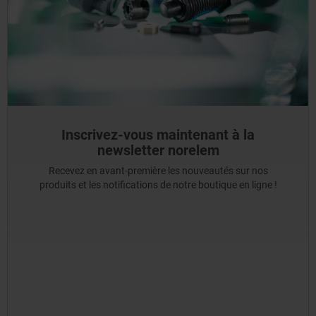
Inscrivez-vous maintenant à la
newsletter norelem
Recevez en avant-première les nouveautés sur nos
produits et les notifications de notre boutique en ligne !