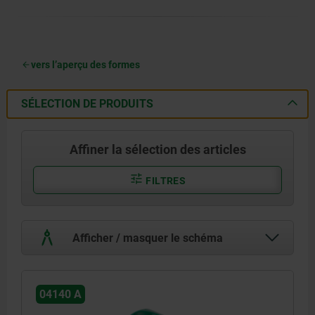
vers l’aperçu des formes
SÉLECTION DE PRODUITS
Affiner la sélection des articles
FILTRES
Afficher / masquer le schéma
04140 A