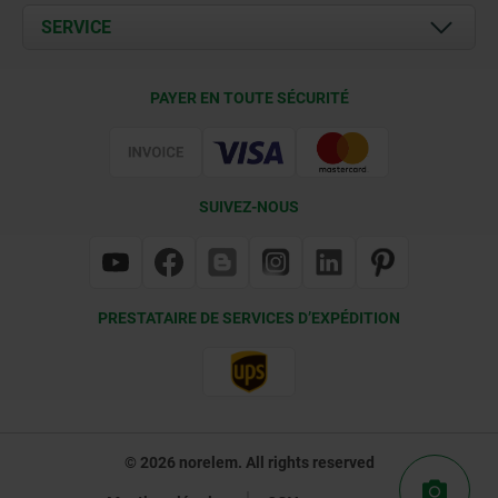
Documents
SERVICE
Contact
Conditions de livraison
PAYER EN TOUTE SÉCURITÉ
Certification
SUIVEZ-NOUS
PRESTATAIRE DE SERVICES D’EXPÉDITION
© 2026 norelem. All rights reserved