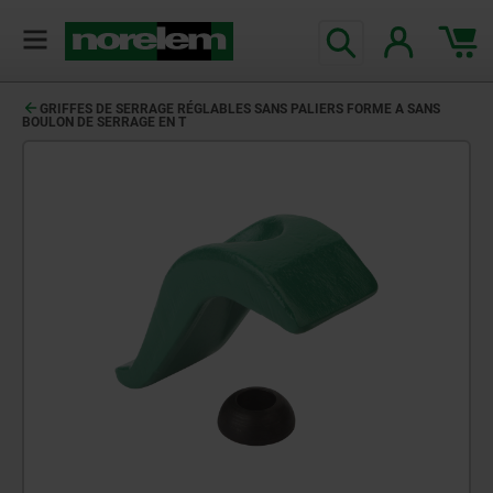
GRIFFES DE SERRAGE RÉGLABLES SANS PALIERS FORME A SANS
BOULON DE SERRAGE EN T