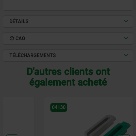
DÉTAILS
CAO
TÉLÉCHARGEMENTS
D'autres clients ont
également acheté
04130