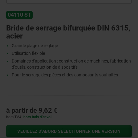
04110 ST
Bride de serrage bifurquée DIN 6315,
acier
Grande plage de réglage
Utilisation flexible
Domaines d'application : construction de machines, fabrication
d'outils, construction de dispositifs
Pour le serrage des pièces et des composants souhaités
à partir de
9,62 €
hors TVA
hors frais d’envoi
VEUILLEZ D’ABORD SÉLECTIONNER UNE VERSION