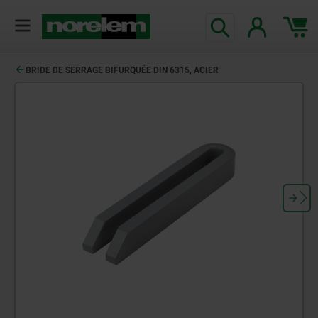
BRIDE DE SERRAGE BIFURQUÉE DIN 6315, ACIER