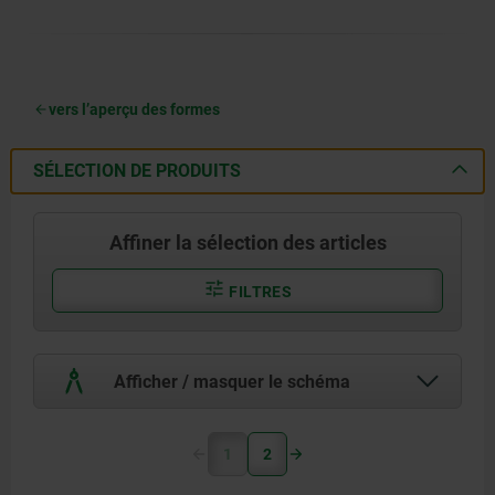
vers l’aperçu des formes
SÉLECTION DE PRODUITS
Affiner la sélection des articles
FILTRES
Afficher / masquer le schéma
1
2