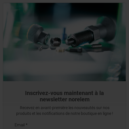
Inscrivez-vous maintenant à la
newsletter norelem
Recevez en avant-première les nouveautés sur nos
produits et les notifications de notre boutique en ligne !