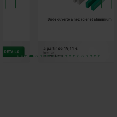
Bride ouverte à nez acier et aluminium
à partir de
19,11 €
DÉTAILS
hors TVA
hors frais d’envoi