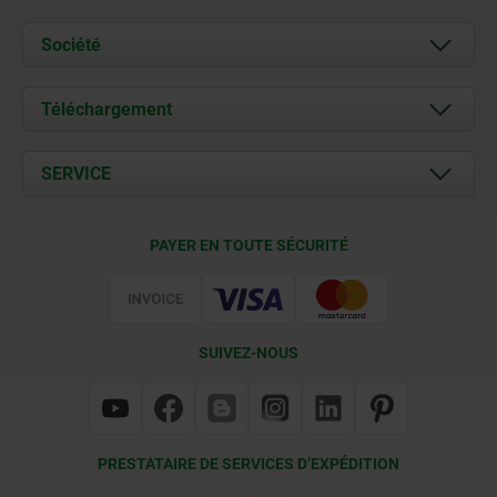
Société
À propos de nous
Téléchargement
Actualités
Documents
SERVICE
Contact
Conditions de livraison
PAYER EN TOUTE SÉCURITÉ
Certification
SUIVEZ-NOUS
PRESTATAIRE DE SERVICES D’EXPÉDITION