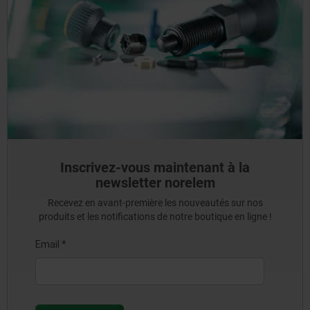
Inscrivez-vous maintenant à la
newsletter norelem
Recevez en avant-première les nouveautés sur nos
produits et les notifications de notre boutique en ligne !