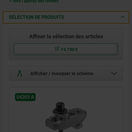
vers l’aperçu des formes
SÉLECTION DE PRODUITS
Affiner la sélection des articles
FILTRES
Afficher / masquer le schéma
04203 A