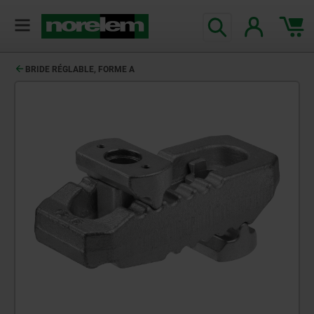
BRIDE RÉGLABLE, FORME A