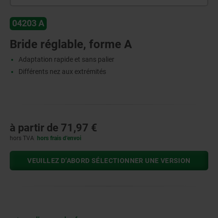
04203 A
Bride réglable, forme A
Adaptation rapide et sans palier
Différents nez aux extrémités
à partir de
71,97 €
hors TVA
hors frais d’envoi
VEUILLEZ D’ABORD SÉLECTIONNER UNE VERSION