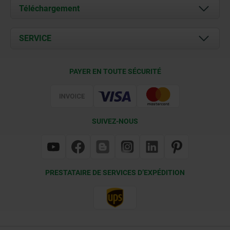
À propos de nous
Téléchargement
Actualités
Documents
SERVICE
Contact
Conditions de livraison
PAYER EN TOUTE SÉCURITÉ
Certification
SUIVEZ-NOUS
PRESTATAIRE DE SERVICES D’EXPÉDITION