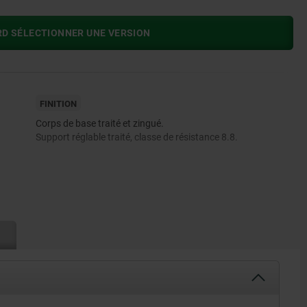
RD SÉLECTIONNER UNE VERSION
FINITION
Corps de base traité et zingué.
Support réglable traité, classe de résistance 8.8.