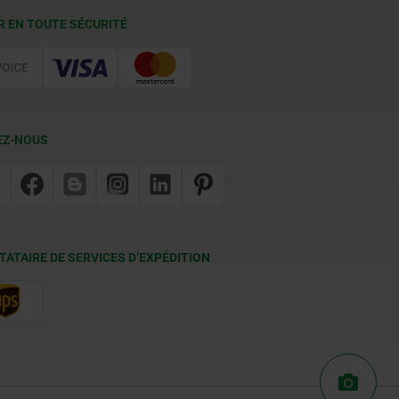
R EN TOUTE SÉCURITÉ
EZ-NOUS
TATAIRE DE SERVICES D’EXPÉDITION