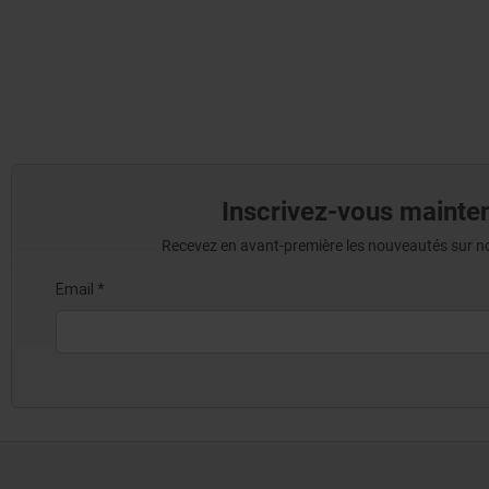
Inscrivez-vous mainten
Recevez en avant-première les nouveautés sur nos 