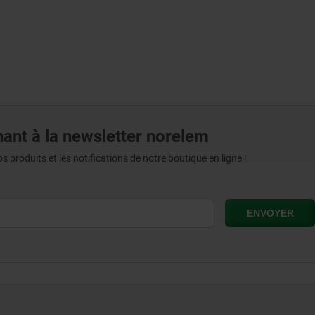
ant à la newsletter norelem
produits et les notifications de notre boutique en ligne !