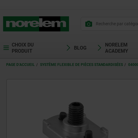
CHOIX DU
NORELEM
BLOG
PRODUIT
ACADEMY
PAGE D’ACCUEIL
SYSTÈME FLEXIBLE DE PIÈCES STANDARDISÉES
0400