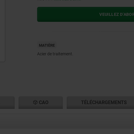
VEUILLEZ D’ABO
MATIÈRE
Acier de traitement.
S
CAO
TÉLÉCHARGEMENTS