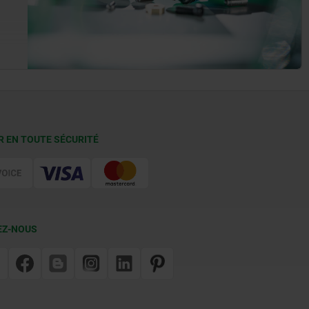
R EN TOUTE SÉCURITÉ
EZ-NOUS