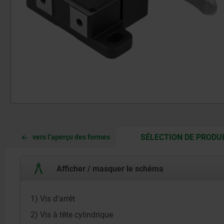
SÉLECTION DE PRODU
vers l’aperçu des formes
Afficher / masquer le schéma
1) Vis d'arrêt
2) Vis à tête cylindrique