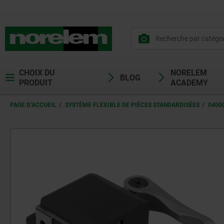
CHOIX DU
NORELEM
BLOG
PRODUIT
ACADEMY
PAGE D’ACCUEIL
SYSTÈME FLEXIBLE DE PIÈCES STANDARDISÉES
0400