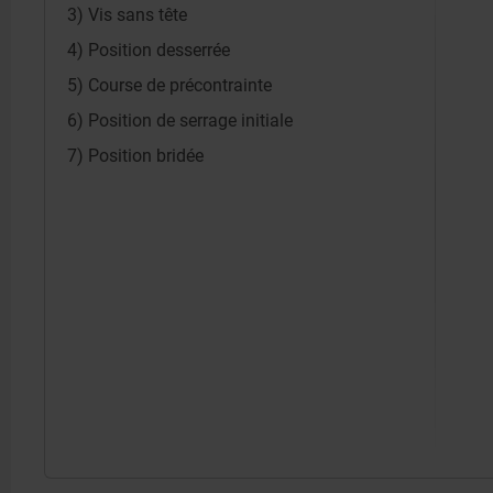
3) Vis sans tête
4) Position desserrée
5) Course de précontrainte
6) Position de serrage initiale
7) Position bridée