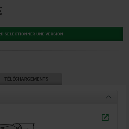
€
RD SÉLECTIONNER UNE VERSION
TÉLÉCHARGEMENTS