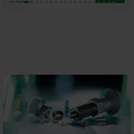
hors frais d’envoi