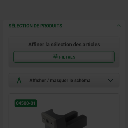
SÉLECTION DE PRODUITS
Affiner la sélection des articles
FILTRES
Afficher / masquer le schéma
04500-01