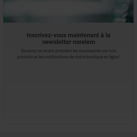
Inscrivez-vous maintenant à la
newsletter norelem
Recevez en avant-première les nouveautés sur nos
produits et les notifications de notre boutique en ligne !