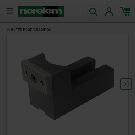
BUTÉE POUR CRAMPON