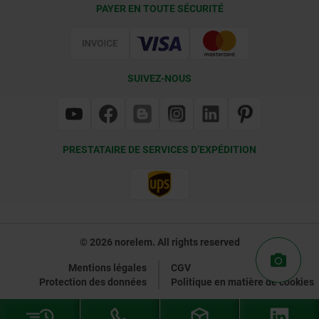
Conditions de livraison
PAYER EN TOUTE SÉCURITÉ
Certification
SUIVEZ-NOUS
PRESTATAIRE DE SERVICES D’EXPÉDITION
© 2026 norelem. All rights reserved
Mentions légales
CGV
Protection des données
Politique en matière de cookies