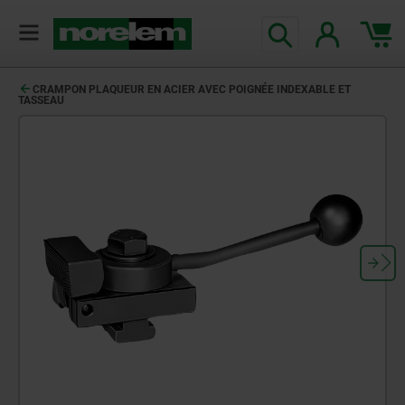
CRAMPON PLAQUEUR EN ACIER AVEC POIGNÉE INDEXABLE ET
TASSEAU