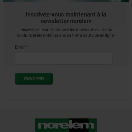
Inscrivez-vous maintenant à la
newsletter norelem
Recevez en avant-première les nouveautés sur nos
produits et les notifications de notre boutique en ligne !