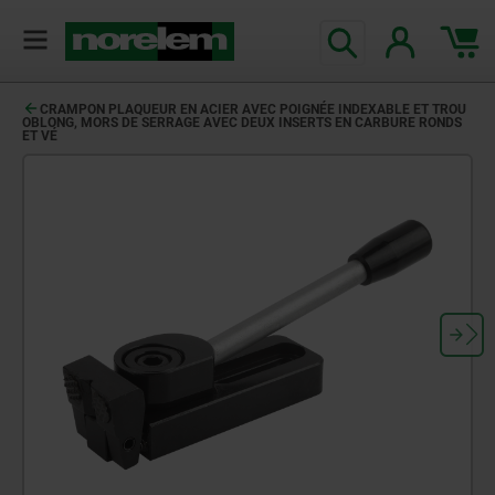
CRAMPON PLAQUEUR EN ACIER AVEC POIGNÉE INDEXABLE ET TROU
OBLONG, MORS DE SERRAGE AVEC DEUX INSERTS EN CARBURE RONDS
ET VÉ