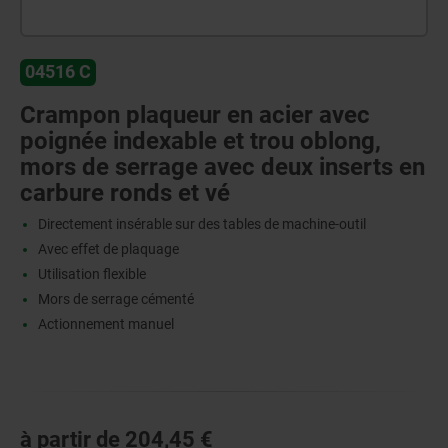
04516 C
Crampon plaqueur en acier avec
poignée indexable et trou oblong,
mors de serrage avec deux inserts en
carbure ronds et vé
Directement insérable sur des tables de machine-outil
Avec effet de plaquage
Utilisation flexible
Mors de serrage cémenté
Actionnement manuel
à partir de
204,45 €