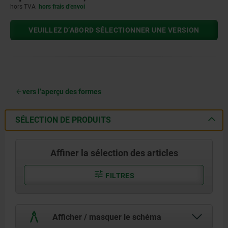
hors TVA
hors frais d’envoi
VEUILLEZ D’ABORD SÉLECTIONNER UNE VERSION
vers l’aperçu des formes
SÉLECTION DE PRODUITS
Affiner la sélection des articles
FILTRES
Afficher / masquer le schéma