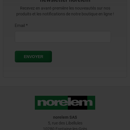
Recevez en avant-première les nouveautés sur nos
produits et les notifications de notre boutique en ligne !
norelem SAS
5, rue des Libellules
10280 Fontaine-les-Grès