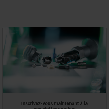
Inscrivez-vous maintenant à la
newsletter norelem