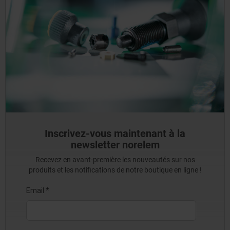
Inscrivez-vous maintenant à la
newsletter norelem
Recevez en avant-première les nouveautés sur nos
produits et les notifications de notre boutique en ligne !