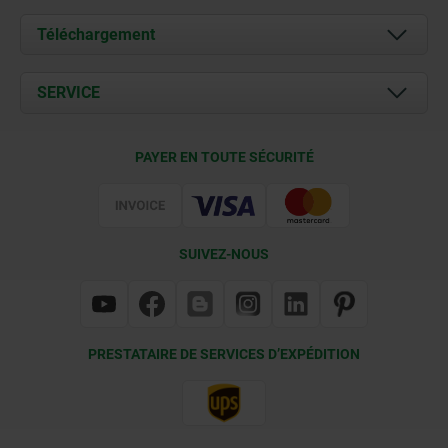
À propos de nous
Téléchargement
Actualités
Documents
SERVICE
Contact
Conditions de livraison
PAYER EN TOUTE SÉCURITÉ
Certification
SUIVEZ-NOUS
PRESTATAIRE DE SERVICES D’EXPÉDITION