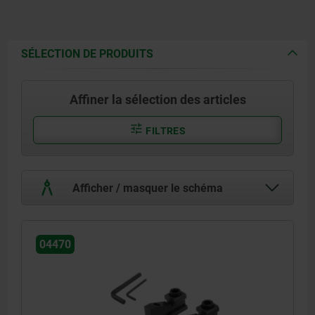
SÉLECTION DE PRODUITS
Affiner la sélection des articles
FILTRES
Afficher / masquer le schéma
04470