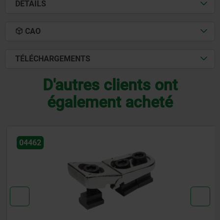
DÉTAILS
CAO
TÉLÉCHARGEMENTS
D'autres clients ont
également acheté
04462