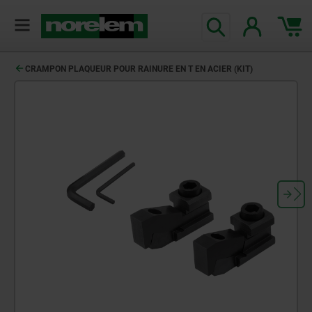
CRAMPON PLAQUEUR POUR RAINURE EN T EN ACIER (KIT)