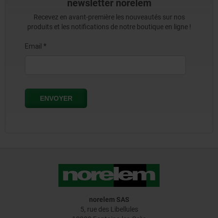
newsletter norelem
Recevez en avant-première les nouveautés sur nos
produits et les notifications de notre boutique en ligne !
norelem SAS
5, rue des Libellules