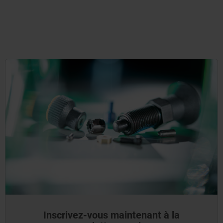
Inscrivez-vous maintenant à la