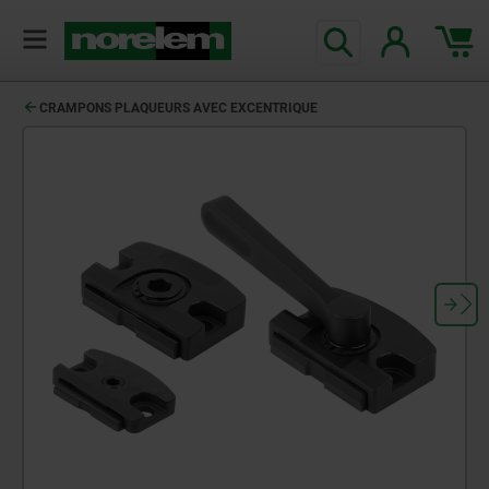
CRAMPONS PLAQUEURS AVEC EXCENTRIQUE