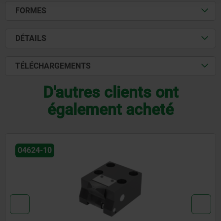
FORMES
DÉTAILS
TÉLÉCHARGEMENTS
D'autres clients ont
également acheté
04624-10