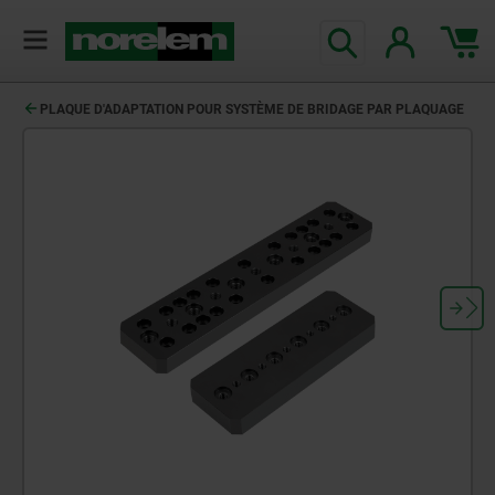
PLAQUE D'ADAPTATION POUR SYSTÈME DE BRIDAGE PAR PLAQUAGE