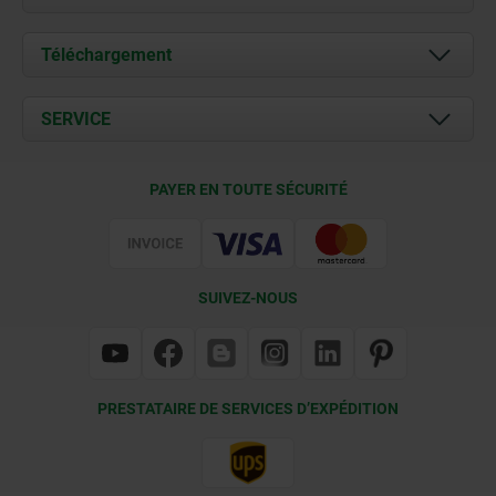
À propos de nous
Téléchargement
Actualités
Documents
SERVICE
Contact
Conditions de livraison
PAYER EN TOUTE SÉCURITÉ
Certification
SUIVEZ-NOUS
PRESTATAIRE DE SERVICES D’EXPÉDITION