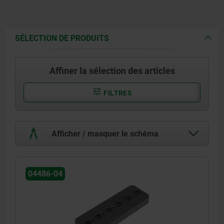
SÉLECTION DE PRODUITS
Affiner la sélection des articles
FILTRES
Afficher / masquer le schéma
04486-04