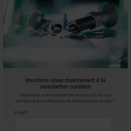
Inscrivez-vous maintenant à la
newsletter norelem
Recevez en avant-première les nouveautés sur nos
produits et les notifications de notre boutique en ligne !