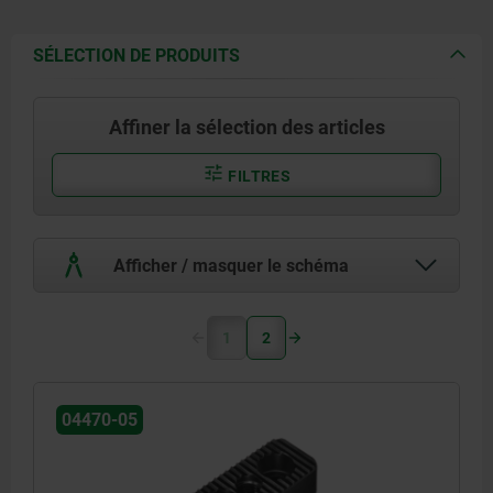
SÉLECTION DE PRODUITS
Affiner la sélection des articles
FILTRES
Afficher / masquer le schéma
1
2
04470-05