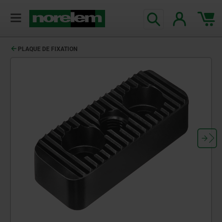
PLAQUE DE FIXATION