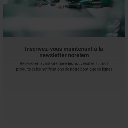
Inscrivez-vous maintenant à la
newsletter norelem
Recevez en avant-première les nouveautés sur nos
produits et les notifications de notre boutique en ligne !