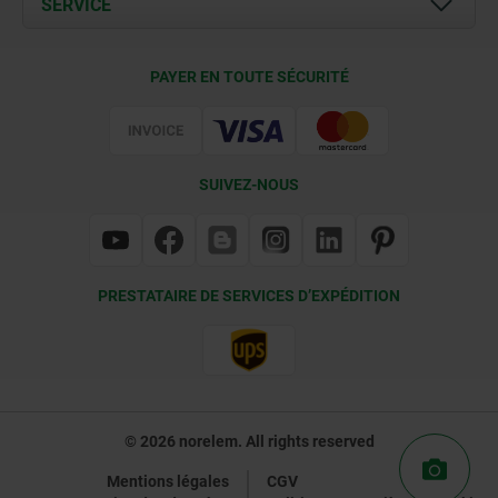
SERVICE
Contact
Conditions de livraison
PAYER EN TOUTE SÉCURITÉ
Certification
SUIVEZ-NOUS
PRESTATAIRE DE SERVICES D’EXPÉDITION
© 2026 norelem. All rights reserved
Mentions légales
CGV