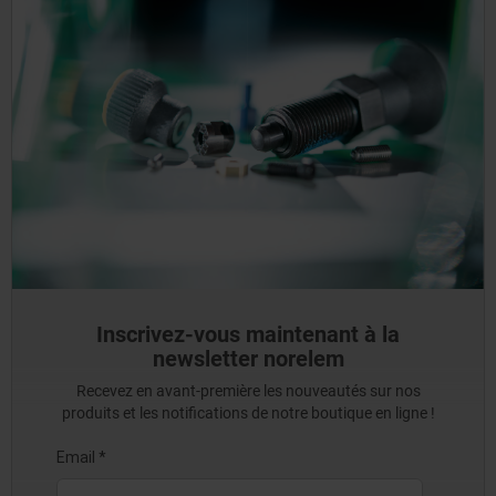
Inscrivez-vous maintenant à la
newsletter norelem
Recevez en avant-première les nouveautés sur nos
produits et les notifications de notre boutique en ligne !