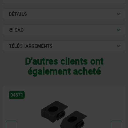
DÉTAILS
CAO
TÉLÉCHARGEMENTS
D'autres clients ont
également acheté
04540