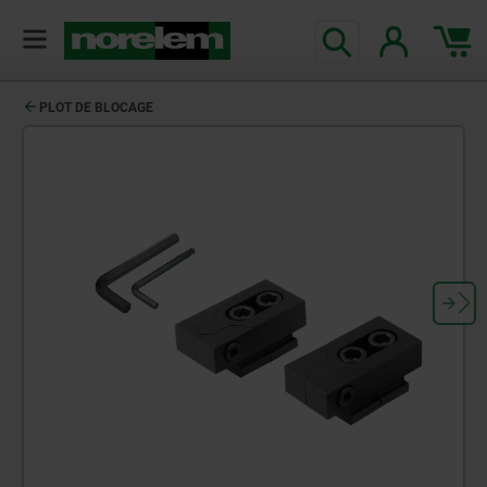
PLOT DE BLOCAGE