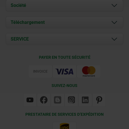
Société
À propos de nous
Téléchargement
Actualités
Documents
SERVICE
Contact
Conditions de livraison
PAYER EN TOUTE SÉCURITÉ
Certification
SUIVEZ-NOUS
PRESTATAIRE DE SERVICES D’EXPÉDITION