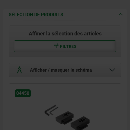
SÉLECTION DE PRODUITS
Affiner la sélection des articles
FILTRES
Afficher / masquer le schéma
04450