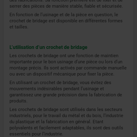
des fabrications. Sa fonction première est de fixer et de
serrer des pièces de manière stable, fiable et sécurisée.
En fonction de l’usinage et de la pièce en question, le
crochet de bridage est disponible en différentes formes
et tailles.
L’utilisation d’un crochet de bridage
Les crochets de bridage ont une fonction de maintien
importante pour le bon usinage d’une pièce ou lors d’un
montage précis. Ils sont activés par commande manuelle
ou avec un dispositif mécanique pour fixer la pièce.
En utilisant un crochet de bridage, vous évitez des
mouvements indésirables pendant l’usinage et
garantissez une grande précision dans la fabrication de
produits.
Les crochets de bridage sont utilisés dans les secteurs
industriels, pour le travail du métal et du bois, l’industrie
du plastique et la fabrication en général. Etant
polyvalents et facilement adaptables, ils sont des outils
essentiels pour l’industrie.