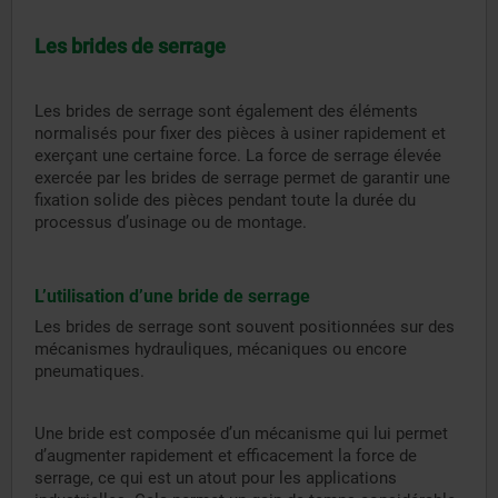
Les brides de serrage
Les brides de serrage sont également des éléments
normalisés pour fixer des pièces à usiner rapidement et
exerçant une certaine force. La force de serrage élevée
exercée par les brides de serrage permet de garantir une
fixation solide des pièces pendant toute la durée du
processus d’usinage ou de montage.
L’utilisation d’une bride de serrage
Les brides de serrage sont souvent positionnées sur des
mécanismes hydrauliques, mécaniques ou encore
pneumatiques.
Une bride est composée d’un mécanisme qui lui permet
d’augmenter rapidement et efficacement la force de
serrage, ce qui est un atout pour les applications