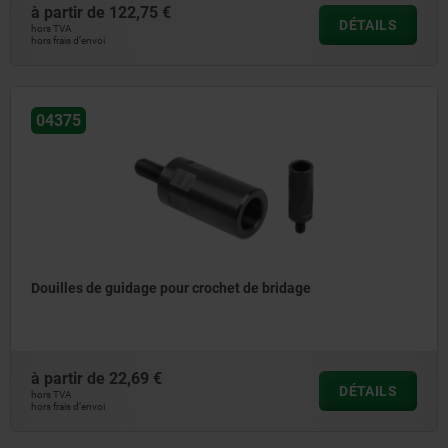
à partir de
122,75 €
DÉTAILS
hors TVA
hors frais d’envoi
04375
Douilles de guidage pour crochet de bridage
à partir de
22,69 €
DÉTAILS
hors TVA
hors frais d’envoi