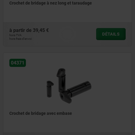
Crochet de bridage à nez long et taraudage
à partir de
39,45 €
DÉTAILS
hors TVA
hors frais d’envoi
04371
Crochet de bridage avec embase