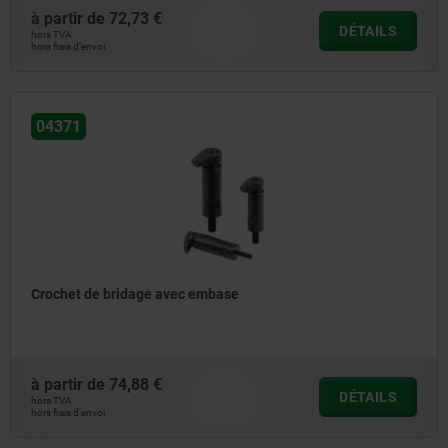
à partir de
72,73 €
DÉTAILS
hors TVA
hors frais d’envoi
04371
Crochet de bridage avec embase
à partir de
74,88 €
DÉTAILS
hors TVA
hors frais d’envoi