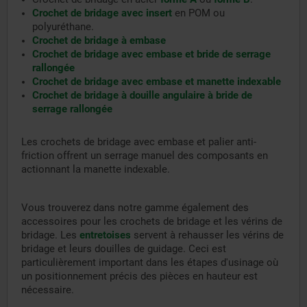
Crochet de bridage avec insert
en POM ou
polyuréthane.
Crochet de bridage à embase
Crochet de bridage avec embase et bride de serrage
rallongée
Crochet de bridage avec embase et manette indexable
Crochet de bridage à douille angulaire à bride de
serrage rallongée
Les crochets de bridage avec embase et palier anti-
friction offrent un serrage manuel des composants en
actionnant la manette indexable.
Vous trouverez dans notre gamme également des
accessoires pour les crochets de bridage et les vérins de
bridage. Les
entretoises
servent à rehausser les vérins de
bridage et leurs douilles de guidage. Ceci est
particulièrement important dans les étapes d'usinage où
un positionnement précis des pièces en hauteur est
nécessaire.