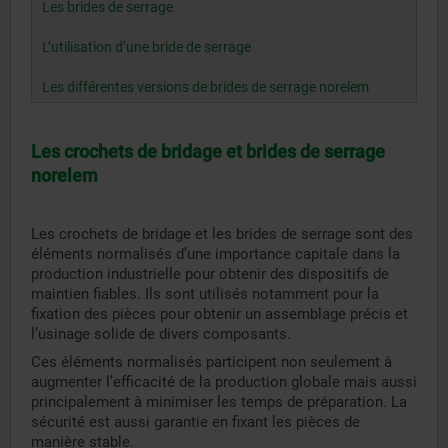
Les brides de serrage
L’utilisation d’une bride de serrage
Les différentes versions de brides de serrage norelem
Les crochets de bridage et brides de serrage
norelem
Les crochets de bridage et les brides de serrage sont des
éléments normalisés d’une importance capitale dans la
production industrielle pour obtenir des dispositifs de
maintien fiables. Ils sont utilisés notamment pour la
fixation des pièces pour obtenir un assemblage précis et
l’usinage solide de divers composants.
Ces éléments normalisés participent non seulement à
augmenter l’efficacité de la production globale mais aussi
principalement à minimiser les temps de préparation. La
sécurité est aussi garantie en fixant les pièces de
manière stable.