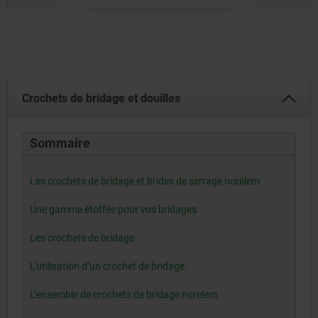
Crochets de bridage et douilles
Sommaire
Les crochets de bridage et brides de serrage norelem
Une gamme étoffée pour vos bridages
Les crochets de bridage
L’utilisation d’un crochet de bridage
L’ensemble de crochets de bridage norelem