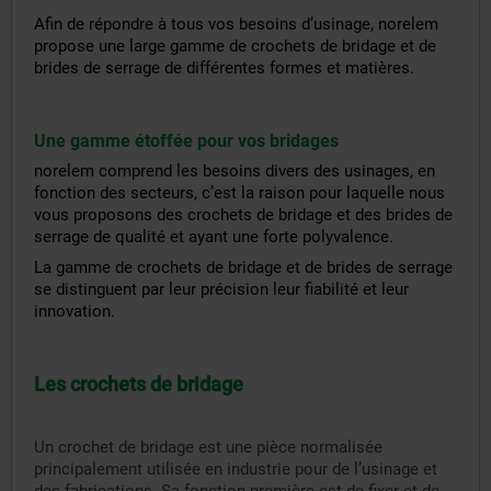
Afin de répondre à tous vos besoins d’usinage, norelem
propose une large gamme de crochets de bridage et de
brides de serrage de différentes formes et matières.
Une gamme étoffée pour vos bridages
norelem comprend les besoins divers des usinages, en
fonction des secteurs, c’est la raison pour laquelle nous
vous proposons des crochets de bridage et des brides de
serrage de qualité et ayant une forte polyvalence.
La gamme de crochets de bridage et de brides de serrage
se distinguent par leur précision leur fiabilité et leur
innovation.
Les crochets de bridage
Un crochet de bridage est une pièce normalisée
principalement utilisée en industrie pour de l’usinage et