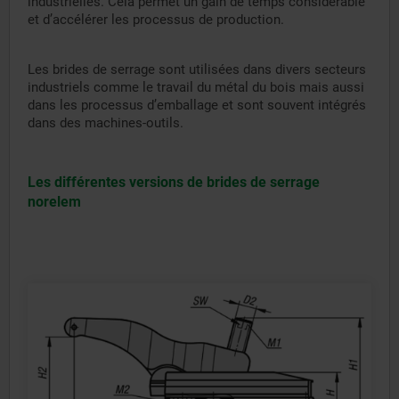
industrielles. Cela permet un gain de temps considérable
et d’accélérer les processus de production.
Les brides de serrage sont utilisées dans divers secteurs
industriels comme le travail du métal du bois mais aussi
dans les processus d’emballage et sont souvent intégrés
dans des machines-outils.
Les différentes versions de brides de serrage
norelem