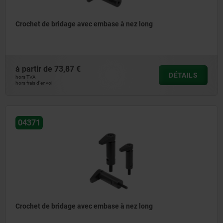
Crochet de bridage avec embase à nez long
à partir de
73,87 €
DÉTAILS
hors TVA
hors frais d’envoi
04371
Crochet de bridage avec embase à nez long