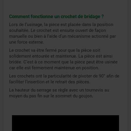
Comment fonctionne un crochet de bridage ?
Lors de l’usinage, la pièce est placée dans la position
souhaitée. Le crochet est ensuite ouvert de façon
manuelle ou bien à l’aide d’un mécanisme actionné par
une force externe.
Le crochet va être fermé pour que la pièce soit
solidement entourée et maintenue. La pièce est ainsi
bridée. C’est à ce moment que la pièce peut être usinée
car elle est fermement maintenue en position.
Les crochets ont la particularité de pivoter de 90° afin de
faciliter l’insertion et le retrait des pièces.
La hauteur du serrage se règle avec un tournevis au
moyen du pas fin sur le sommet du goujon.