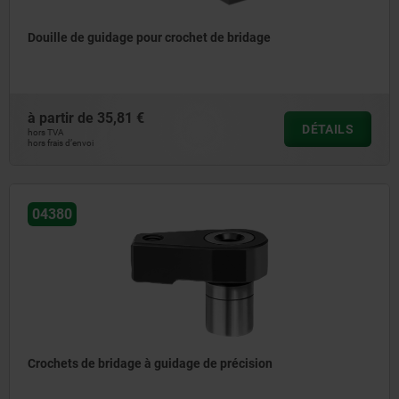
Douille de guidage pour crochet de bridage
à partir de
35,81 €
DÉTAILS
hors TVA
hors frais d’envoi
04380
Crochets de bridage à guidage de précision