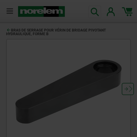
BRAS DE SERRAGE POUR VÉRIN DE BRIDAGE PIVOTANT
HYDRAULIQUE, FORME B