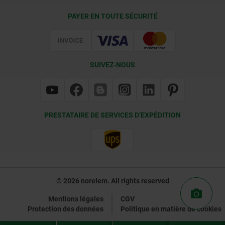
Conditions de livraison
PAYER EN TOUTE SÉCURITÉ
Certification
SUIVEZ-NOUS
PRESTATAIRE DE SERVICES D’EXPÉDITION
© 2026 norelem. All rights reserved
Mentions légales
CGV
Protection des données
Politique en matière de cookies