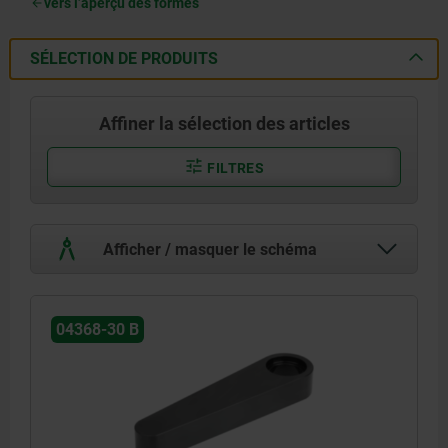
vers l’aperçu des formes
SÉLECTION DE PRODUITS
Affiner la sélection des articles
FILTRES
Afficher / masquer le schéma
04368-30 B