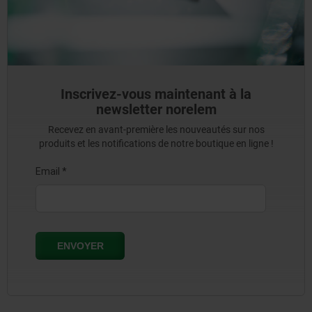
Inscrivez-vous maintenant à la
newsletter norelem
Recevez en avant-première les nouveautés sur nos
produits et les notifications de notre boutique en ligne !