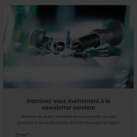
Inscrivez-vous maintenant à la
newsletter norelem
Recevez en avant-première les nouveautés sur nos
produits et les notifications de notre boutique en ligne !