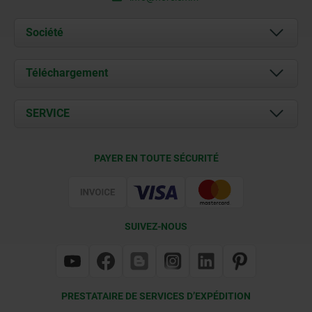
Société
À propos de nous
Téléchargement
Actualités
Documents
SERVICE
Contact
Conditions de livraison
PAYER EN TOUTE SÉCURITÉ
Certification
SUIVEZ-NOUS
PRESTATAIRE DE SERVICES D’EXPÉDITION