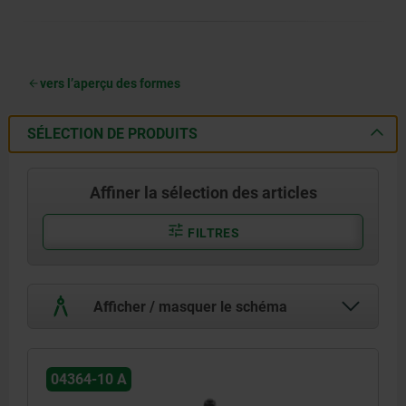
vers l’aperçu des formes
SÉLECTION DE PRODUITS
Affiner la sélection des articles
FILTRES
Afficher / masquer le schéma
04364-10 A