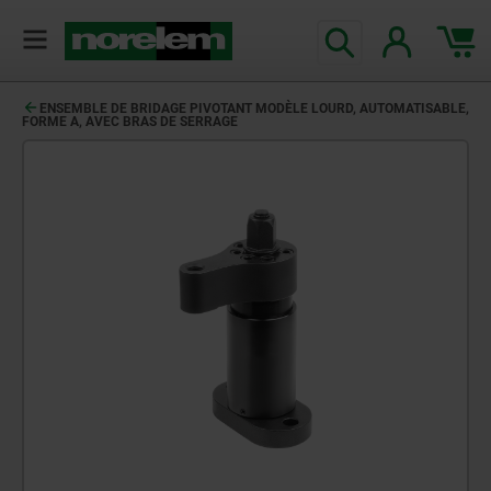
ENSEMBLE DE BRIDAGE PIVOTANT MODÈLE LOURD, AUTOMATISABLE,
FORME A, AVEC BRAS DE SERRAGE