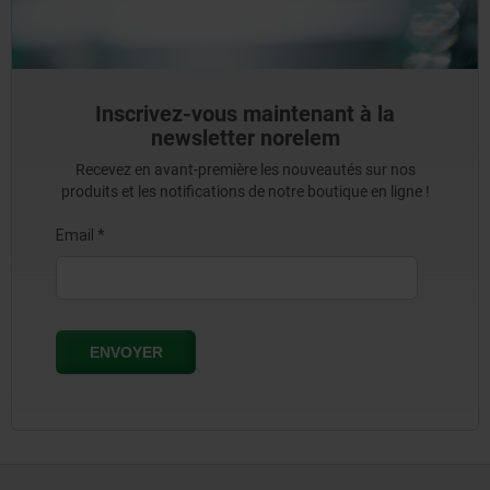
Inscrivez-vous maintenant à la
newsletter norelem
Recevez en avant-première les nouveautés sur nos
produits et les notifications de notre boutique en ligne !