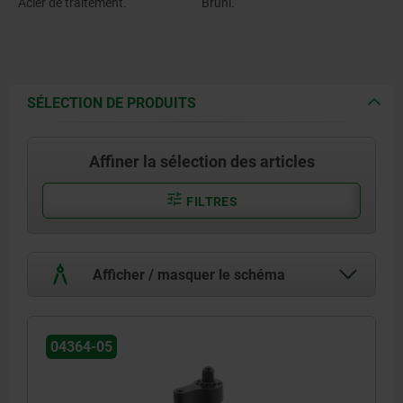
Acier de traitement.
Bruni.
SÉLECTION DE PRODUITS
Affiner la sélection des articles
FILTRES
Afficher / masquer le schéma
04364-05