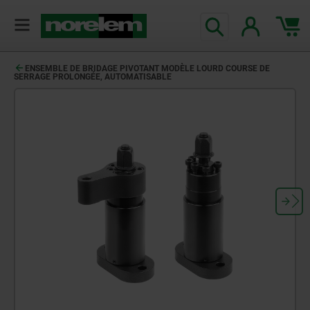
ENSEMBLE DE BRIDAGE PIVOTANT MODÈLE LOURD COURSE DE
SERRAGE PROLONGÉE, AUTOMATISABLE