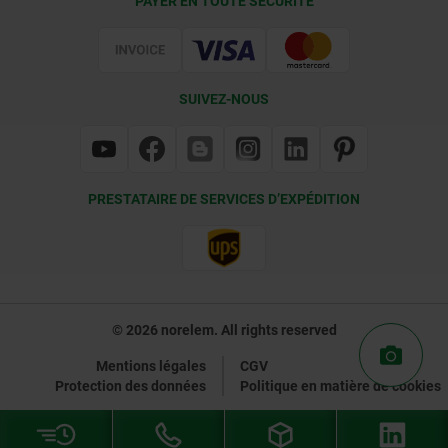
PAYER EN TOUTE SÉCURITÉ
Certification
SUIVEZ-NOUS
PRESTATAIRE DE SERVICES D’EXPÉDITION
© 2026 norelem. All rights reserved
Mentions légales
CGV
Protection des données
Politique en matière de cookies