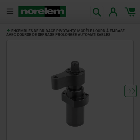
ENSEMBLES DE BRIDAGE PIVOTANTS MODÈLE LOURD À EMBASE
AVEC COURSE DE SERRAGE PROLONGÉE AUTOMATISABLES