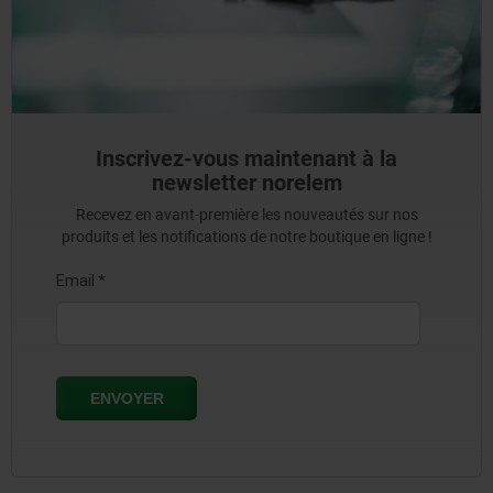
Inscrivez-vous maintenant à la
newsletter norelem
Recevez en avant-première les nouveautés sur nos
produits et les notifications de notre boutique en ligne !