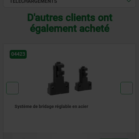
TÉLÉCHARGEMENTS
D'autres clients ont
également acheté
04423
Système de bridage réglable en acier