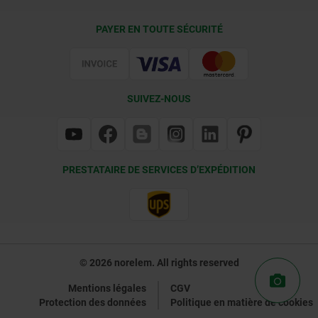
Conditions de livraison
PAYER EN TOUTE SÉCURITÉ
Certification
SUIVEZ-NOUS
PRESTATAIRE DE SERVICES D’EXPÉDITION
© 2026 norelem. All rights reserved
Mentions légales
CGV
Protection des données
Politique en matière de cookies