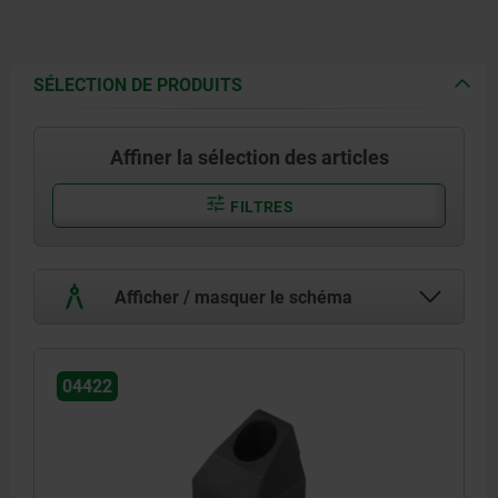
SÉLECTION DE PRODUITS
Affiner la sélection des articles
FILTRES
Afficher / masquer le schéma
04422