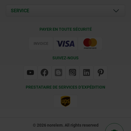
Actualités
Documents
SERVICE
Contact
Conditions de livraison
PAYER EN TOUTE SÉCURITÉ
Certification
SUIVEZ-NOUS
PRESTATAIRE DE SERVICES D’EXPÉDITION
© 2026 norelem. All rights reserved