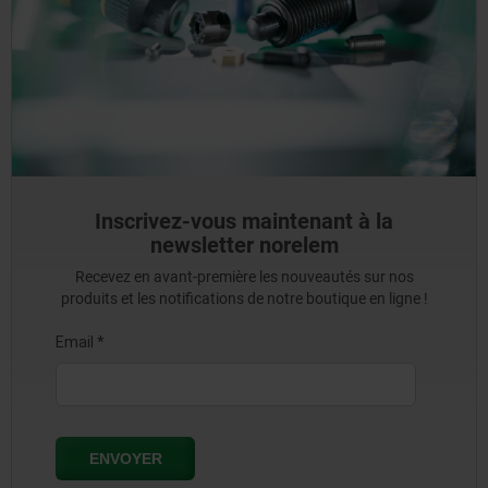
Inscrivez-vous maintenant à la
newsletter norelem
Recevez en avant-première les nouveautés sur nos
produits et les notifications de notre boutique en ligne !