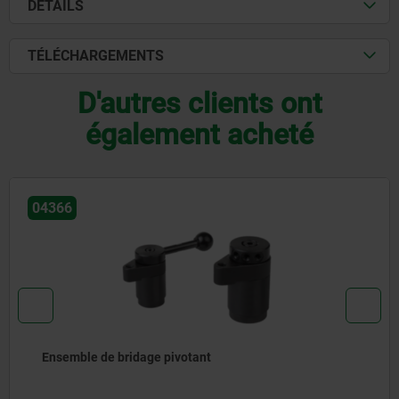
DÉTAILS
TÉLÉCHARGEMENTS
D'autres clients ont
également acheté
04366
Ensemble de bridage pivotant