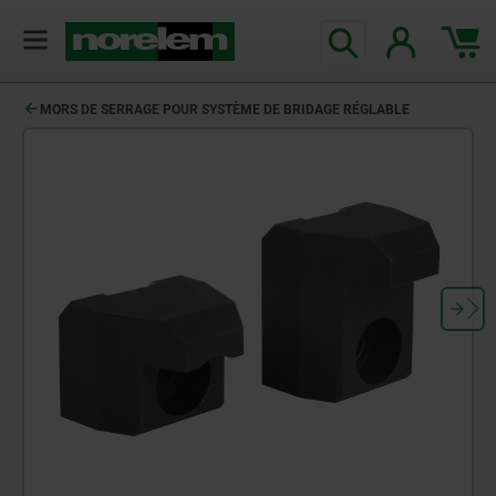
MORS DE SERRAGE POUR SYSTÈME DE BRIDAGE RÉGLABLE