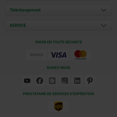
À propos de nous
Téléchargement
Actualités
Documents
SERVICE
Contact
Conditions de livraison
PAYER EN TOUTE SÉCURITÉ
Certification
SUIVEZ-NOUS
PRESTATAIRE DE SERVICES D’EXPÉDITION