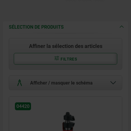
SÉLECTION DE PRODUITS
Affiner la sélection des articles
FILTRES
Afficher / masquer le schéma
04420