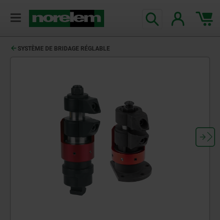
SYSTÈME DE BRIDAGE RÉGLABLE