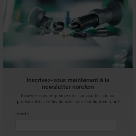
Inscrivez-vous maintenant à la
newsletter norelem
Recevez en avant-première les nouveautés sur nos
produits et les notifications de notre boutique en ligne !