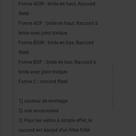
Forme AGW : bride en haut, Raccord
fileté
Forme AOF : bride en haut, Raccord à
bride avec joint torique
Forme BGW : bride en bas, Raccord
fileté
Forme BOF : bride en bas, Raccord à
bride avec joint torique
Forme C : raccord fileté
1) contour de montage
2) voir accessoires
3) Pour les vérins à simple effet, le
raccord est équipé d'un filtre fritté