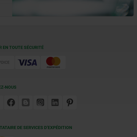
R EN TOUTE SÉCURITÉ
EZ-NOUS
TATAIRE DE SERVICES D’EXPÉDITION