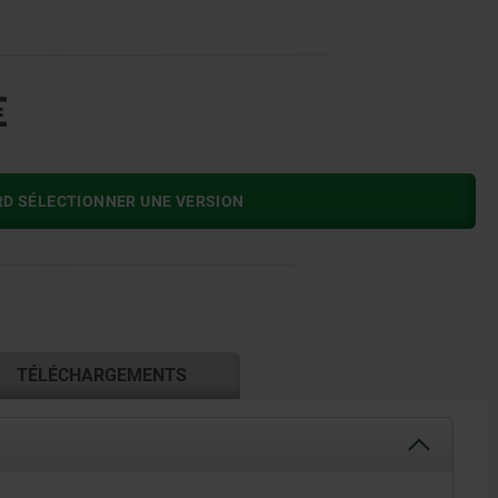
€
RD SÉLECTIONNER UNE VERSION
TÉLÉCHARGEMENTS