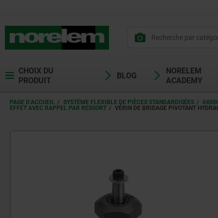
CHOIX DU
NORELEM
BLOG
PRODUIT
ACADEMY
PAGE D’ACCUEIL
SYSTÈME FLEXIBLE DE PIÈCES STANDARDISÉES
0400
EFFET AVEC RAPPEL PAR RESSORT
VÉRIN DE BRIDAGE PIVOTANT HYDRAU