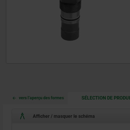
SÉLECTION DE PRODU
vers l’aperçu des formes
Afficher / masquer le schéma