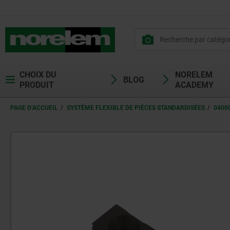
CHOIX DU
NORELEM
BLOG
PRODUIT
ACADEMY
PAGE D’ACCUEIL
SYSTÈME FLEXIBLE DE PIÈCES STANDARDISÉES
0400