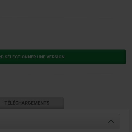
RD SÉLECTIONNER UNE VERSION
TÉLÉCHARGEMENTS