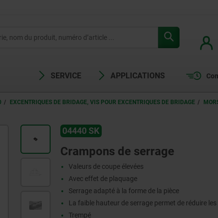
SERVICE
APPLICATIONS
Com
0
EXCENTRIQUES DE BRIDAGE, VIS POUR EXCENTRIQUES DE BRIDAGE
MORS
04440 SK
Crampons de serrage
Valeurs de coupe élevées
Avec effet de plaquage
Serrage adapté à la forme de la pièce
La faible hauteur de serrage permet de réduire les
Trempé