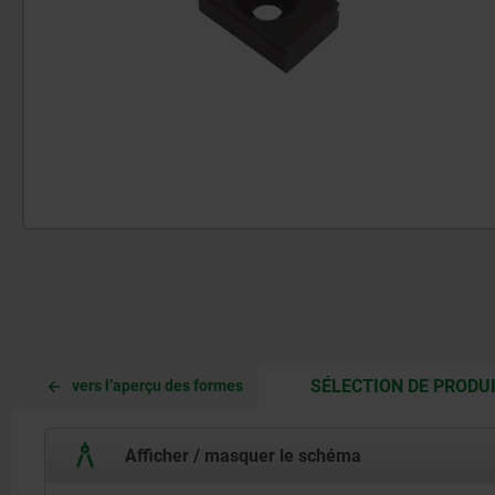
SÉLECTION DE PRODU
vers l’aperçu des formes
Afficher / masquer le schéma