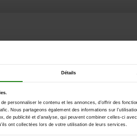
Détails
ies.
e personnaliser le contenu et les annonces, d'offrir des fonctio
rafic. Nous partageons également des informations sur l'utilisati
, de publicité et d'analyse, qui peuvent combiner celles-ci avec
ils ont collectées lors de votre utilisation de leurs services.