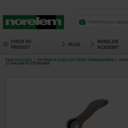
CHOIX DU
NORELEM
BLOG
PRODUIT
ACADEMY
PAGE D’ACCUEIL
SYSTÈME FLEXIBLE DE PIÈCES STANDARDISÉES
0400
ET GOUJON FILETÉ EN INOX