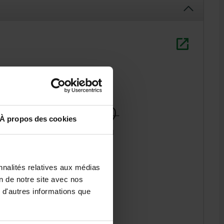
À propos des cookies
nnalités relatives aux médias
on de notre site avec nos
 d'autres informations que