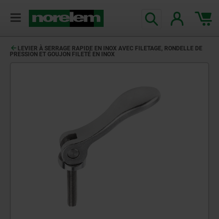
LEVIER À SERRAGE RAPIDE EN INOX AVEC FILETAGE, RONDELLE DE
PRESSION ET GOUJON FILETÉ EN INOX