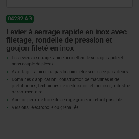
04232 AG
Levier à serrage rapide en inox avec
filetage, rondelle de pression et
goujon fileté en inox
Les leviers à serrage rapide permettent le serrage rapide et
sans couple de pièces
Avantage : la pièce n'a pas besoin d'être sécurisée par ailleurs
Domaines d'application : construction de machines et de
préfabriqués, techniques de rééducation et médicale, industrie
agroalimentaire
Aucune perte de force de serrage grâce au retard possible
Versions : électropolie ou grenaillée