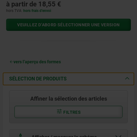
à partir de
18,55 €
hors TVA
hors frais d’envoi
VEUILLEZ D’ABORD SÉLECTIONNER UNE VERSION
vers l’aperçu des formes
SÉLECTION DE PRODUITS
Affiner la sélection des articles
FILTRES
Afficher / masquer le schéma