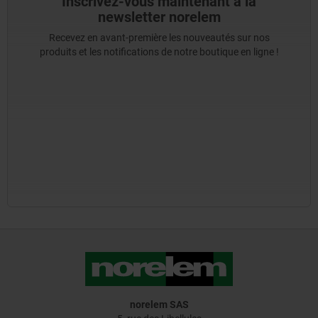
Inscrivez-vous maintenant à la
newsletter norelem
Recevez en avant-première les nouveautés sur nos
produits et les notifications de notre boutique en ligne !
norelem SAS