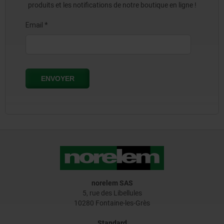
produits et les notifications de notre boutique en ligne !
norelem SAS
5, rue des Libellules
10280 Fontaine-les-Grès
Standard