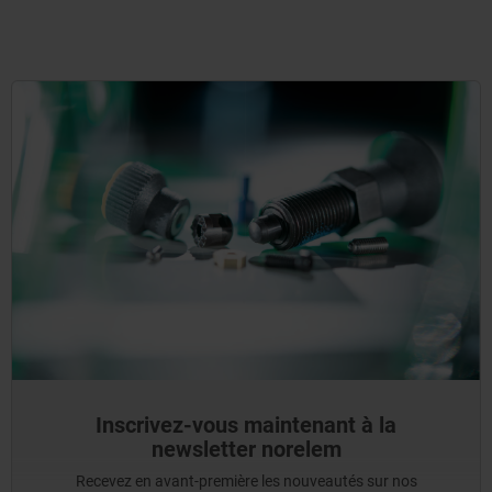
Inscrivez-vous maintenant à la
newsletter norelem
Recevez en avant-première les nouveautés sur nos