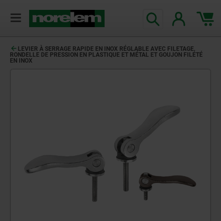
LEVIER À SERRAGE RAPIDE EN INOX RÉGLABLE AVEC FILETAGE,
RONDELLE DE PRESSION EN PLASTIQUE ET MÉTAL ET GOUJON FILETÉ
EN INOX