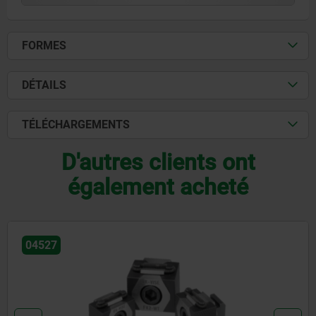
FORMES
DÉTAILS
TÉLÉCHARGEMENTS
D'autres clients ont
également acheté
04527