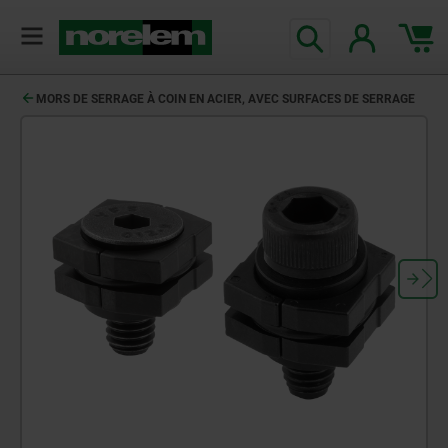
MORS DE SERRAGE À COIN EN ACIER, AVEC SURFACES DE SERRAGE