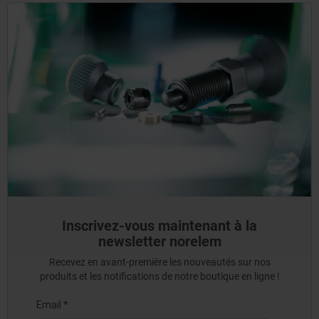
Inscrivez-vous maintenant à la
newsletter norelem
Recevez en avant-première les nouveautés sur nos
produits et les notifications de notre boutique en ligne !