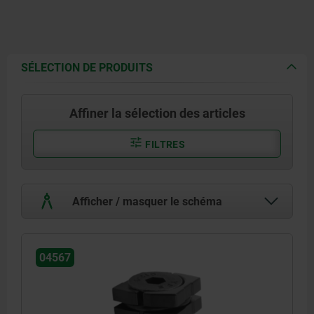
SÉLECTION DE PRODUITS
Affiner la sélection des articles
FILTRES
Afficher / masquer le schéma
04567