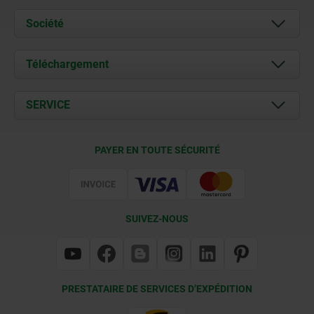
Société
À propos de nous
Téléchargement
Actualités
Documents
SERVICE
Contact
Conditions de livraison
PAYER EN TOUTE SÉCURITÉ
Certification
SUIVEZ-NOUS
PRESTATAIRE DE SERVICES D’EXPÉDITION