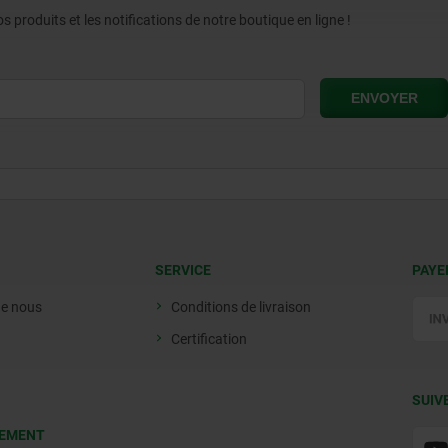
produits et les notifications de notre boutique en ligne !
SERVICE
PAYE
de nous
Conditions de livraison
Certification
SUIV
EMENT