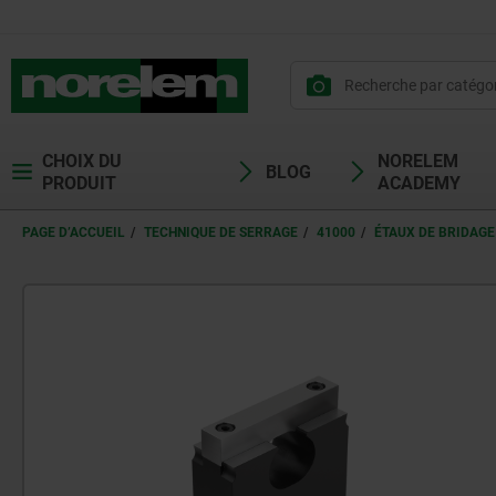
CHOIX DU
NORELEM
BLOG
PRODUIT
ACADEMY
PAGE D’ACCUEIL
TECHNIQUE DE SERRAGE
41000
ÉTAUX DE BRIDAGE