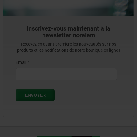
Inscrivez-vous maintenant à la
newsletter norelem
Recevez en avant-première les nouveautés sur nos
produits et les notifications de notre boutique en ligne !