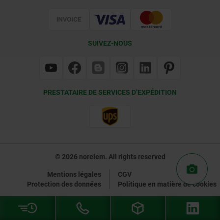
Certification
SUIVEZ-NOUS
PRESTATAIRE DE SERVICES D’EXPÉDITION
© 2026 norelem. All rights reserved
Mentions légales
CGV
Protection des données
Politique en matière de cookies