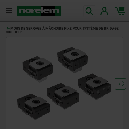
MORS DE SERRAGE À MÂCHOIRE FIXE POUR SYSTÈME DE BRIDAGE
MULTIPLE