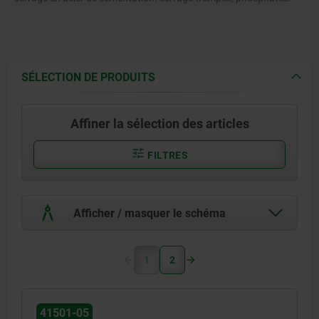
SÉLECTION DE PRODUITS
Affiner la sélection des articles
FILTRES
Afficher / masquer le schéma
1
2
41501-05