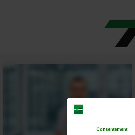
Consentement