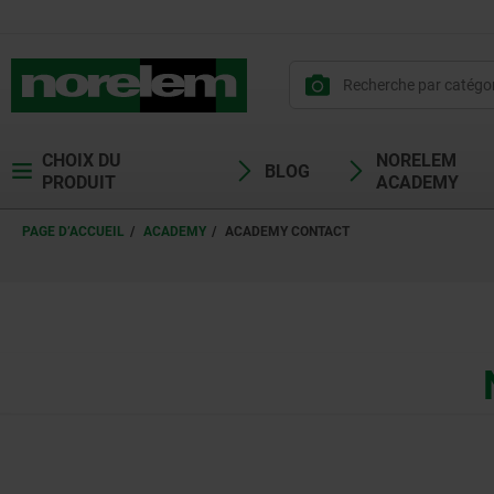
CHOIX DU
NORELEM
BLOG
PRODUIT
ACADEMY
PAGE D’ACCUEIL
ACADEMY
ACADEMY CONTACT