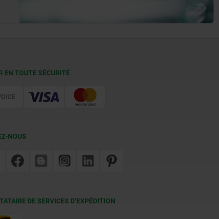
R EN TOUTE SÉCURITÉ
EZ-NOUS
TATAIRE DE SERVICES D’EXPÉDITION