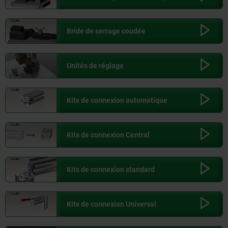
Bride de serrage coudée
Unités de réglage
Kits de connexion automatique
Kits de connexion Central
Kits de connexion standard
Kits de connexion Universal