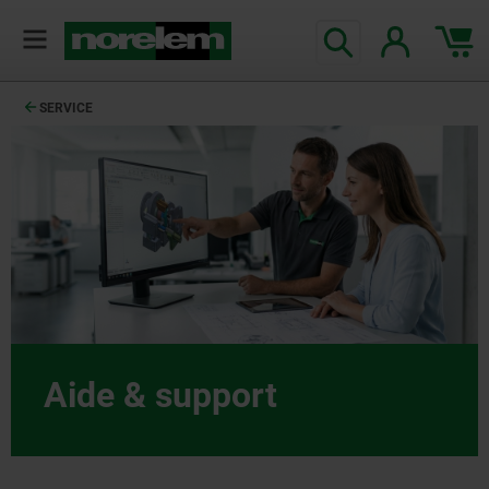
SERVICE
Aide & support