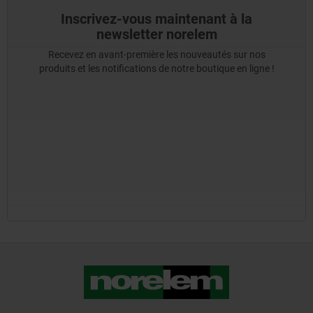
Inscrivez-vous maintenant à la
newsletter norelem
Recevez en avant-première les nouveautés sur nos
produits et les notifications de notre boutique en ligne !