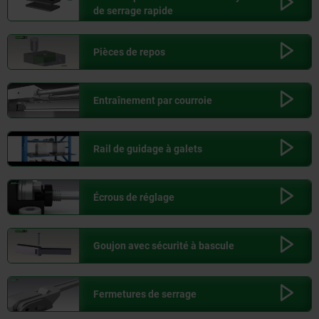
de serrage rapide
Pièces de repos
Entraînement par courroie
Rail de guidage à galets
Écrous de réglage
Goujon avec sécurité à bascule
Fermetures de serrage