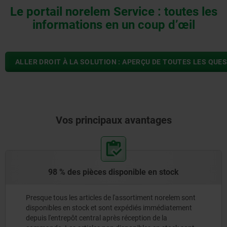
Le portail norelem Service : toutes les
informations en un coup d’œil
ALLER DROIT À LA SOLUTION : APERÇU DE TOUTES LES QU
Vos principaux avantages
98 % des pièces disponible en stock
Presque tous les articles de l'assortiment norelem sont
disponibles en stock et sont expédiés immédiatement
depuis l'entrepôt central après réception de la