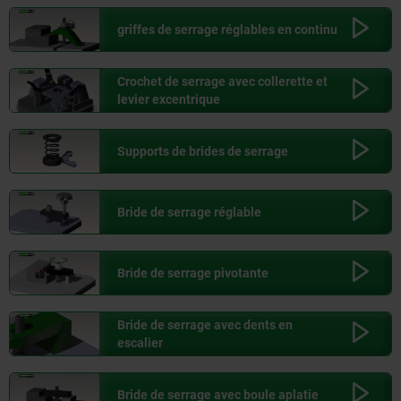
griffes de serrage réglables en continu
Crochet de serrage avec collerette et
levier excentrique
Supports de brides de serrage
Bride de serrage réglable
Bride de serrage pivotante
Bride de serrage avec dents en
escalier
Bride de serrage avec boule aplatie