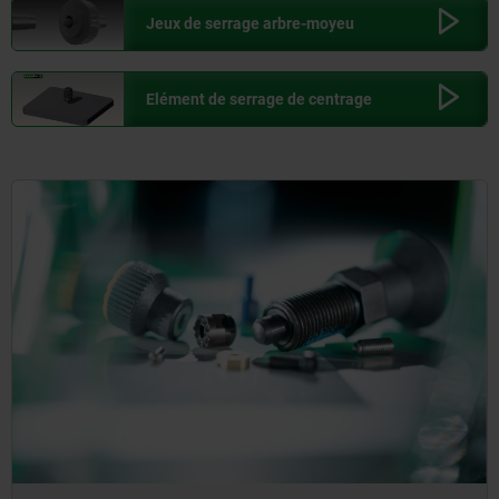
Jeux de serrage arbre-moyeu
Elément de serrage de centrage