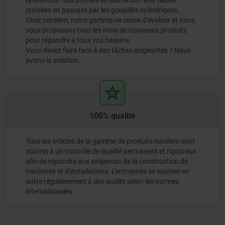
croisées en passant par les goupilles cylindriques.
Chez norelem, notre gamme ne cesse d’évoluer et nous
vous proposons tous les mois de nouveaux produits
pour répondre à tous vos besoins.
Vous devez faire face à des tâches exigeantes ? Nous
avons la solution.
100% qualité
Tous les articles de la gamme de produits norelem sont
soumis à un contrôle de qualité permanent et rigoureux
afin de répondre aux exigences de la construction de
machines et d'installations. L'entreprise se soumet en
outre régulièrement à des audits selon les normes
internationales.