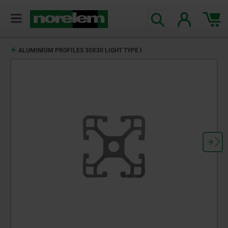
ALUMINIUM PROFILES 30X30 LIGHT TYPE I