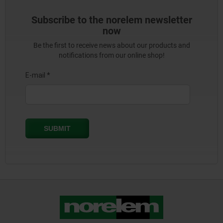
Subscribe to the norelem newsletter
now
Be the first to receive news about our products and
notifications from our online shop!