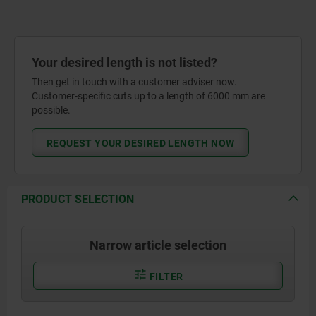
Your desired length is not listed?
Then get in touch with a customer adviser now.
Customer-specific cuts up to a length of 6000 mm are
possible.
REQUEST YOUR DESIRED LENGTH NOW
PRODUCT SELECTION
Narrow article selection
FILTER