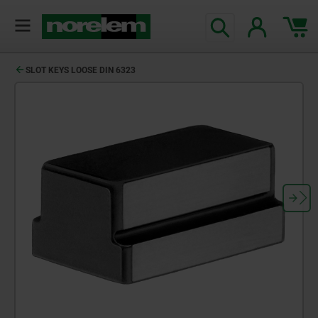
SLOT KEYS LOOSE DIN 6323