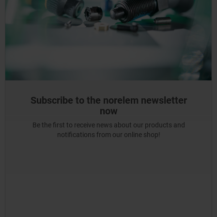
Subscribe to the norelem newsletter
now
Be the first to receive news about our products and
notifications from our online shop!