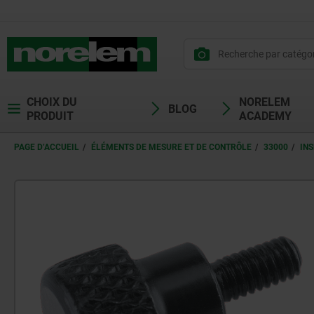
CHOIX DU
NORELEM
BLOG
PRODUIT
ACADEMY
PAGE D’ACCUEIL
ÉLÉMENTS DE MESURE ET DE CONTRÔLE
33000
IN