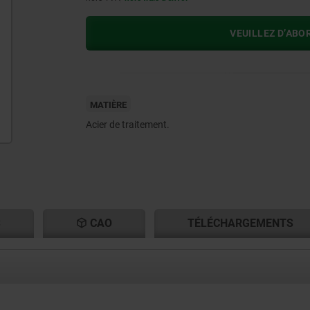
VEUILLEZ D’ABO
MATIÈRE
Acier de traitement.
S
CAO
TÉLÉCHARGEMENTS