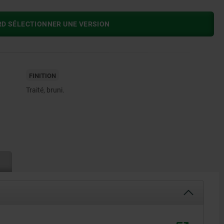
RD SÉLECTIONNER UNE VERSION
FINITION
Traité, bruni.