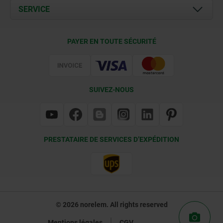
Documents
SERVICE
Contact
Conditions de livraison
PAYER EN TOUTE SÉCURITÉ
Certification
SUIVEZ-NOUS
PRESTATAIRE DE SERVICES D’EXPÉDITION
© 2026 norelem. All rights reserved
Mentions légales
CGV