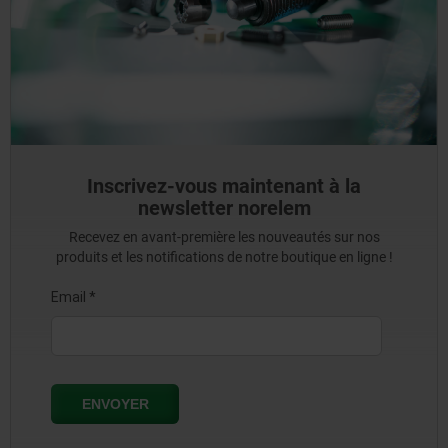
Inscrivez-vous maintenant à la
newsletter norelem
Recevez en avant-première les nouveautés sur nos
produits et les notifications de notre boutique en ligne !