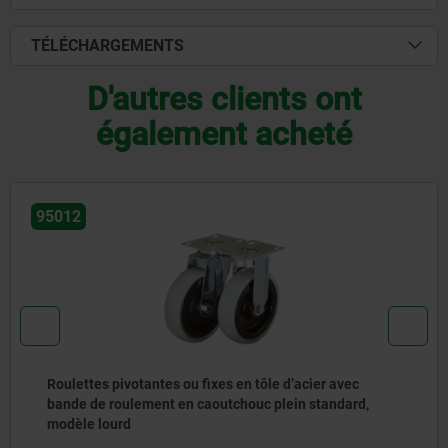
TÉLÉCHARGEMENTS
D'autres clients ont
également acheté
95012
Roulettes pivotantes ou fixes en tôle d’acier avec
bande de roulement en caoutchouc plein standard,
modèle lourd