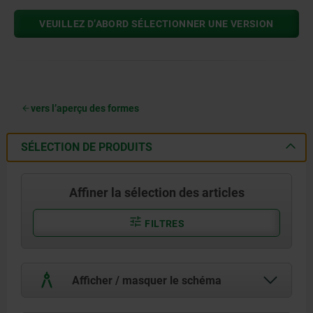
VEUILLEZ D’ABORD SÉLECTIONNER UNE VERSION
vers l’aperçu des formes
SÉLECTION DE PRODUITS
Affiner la sélection des articles
FILTRES
Afficher / masquer le schéma