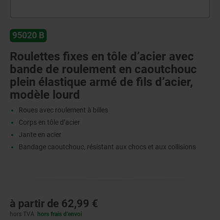
95020 B
Roulettes fixes en tôle d’acier avec
bande de roulement en caoutchouc
plein élastique armé de fils d’acier,
modèle lourd
Roues avec roulement à billes
Corps en tôle d’acier
Jante en acier
Bandage caoutchouc, résistant aux chocs et aux collisions
à partir de
62,99 €
hors TVA
hors frais d’envoi