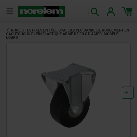
ROULETTES FIXES EN TÔLE D’ACIER AVEC BANDE DE ROULEMENT EN
CAOUTCHOUC PLEIN ÉLASTIQUE ARMÉ DE FILS D’ACIER, MODÈLE
LOURD