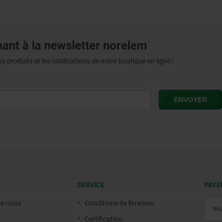
ant à la newsletter norelem
produits et les notifications de notre boutique en ligne !
SERVICE
PAYE
de nous
Conditions de livraison
Certification