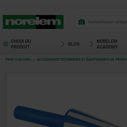
CHOIX DU
NORELEM
BLOG
PRODUIT
ACADEMY
PAGE D’ACCUEIL
ACCESSOIRES TECHNIQUES ET ÉQUIPEMENTS DE PRODU