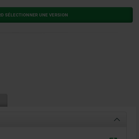
RD SÉLECTIONNER UNE VERSION