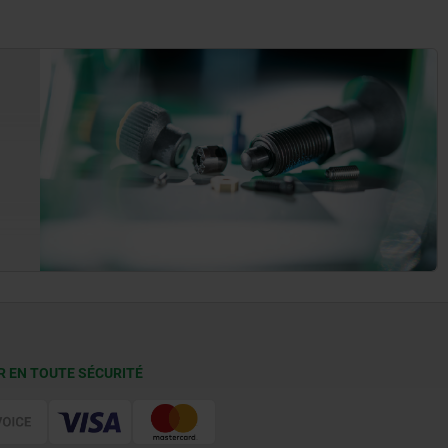
R EN TOUTE SÉCURITÉ