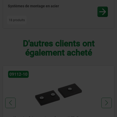
Systèmes de montage en acier
18 produits
D'autres clients ont
également acheté
09110