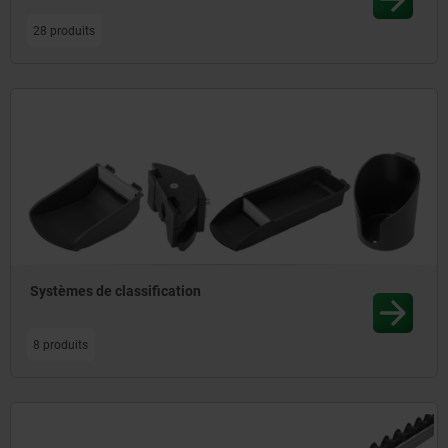
28 produits
Systèmes de classification
8 produits