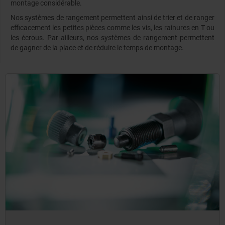
montage considérable.
Nos systèmes de rangement permettent ainsi de trier et de ranger
efficacement les petites pièces comme les vis, les rainures en T ou
les écrous. Par ailleurs, nos systèmes de rangement permettent
de gagner de la place et de réduire le temps de montage.