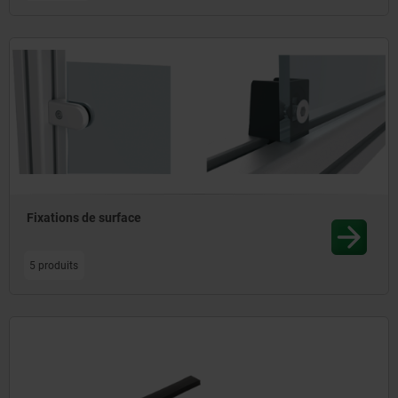
Fixations de surface
5 produits