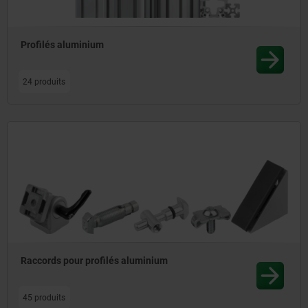
constructions complexes en toute flexibilité.
Profilés aluminium
24 produits
Raccords pour profilés aluminium
45 produits