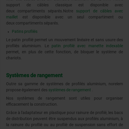
support de câbles classique est disponible avec
deux compartiments séparés.
Notre
support de câbles avec
maillet
est disponible avec un seul compartiment ou
deux compartiments séparés.
Patins profilés
Le patin profilé permet un mouvement linéaire et sans usure des
profilés aluminium. Le
patin profilé avec manette indexable
permet, en plus de cette fonction, de bloquer le système de
chariots.
Systèmes de rangement
Outre sa gamme de systèmes de profilés aluminium, norelem
propose également des
systèmes de rangement
.
Nos systèmes de rangement sont utiles pour organiser
efficacement la construction.
Grâce à l'adaptateur en plastique pour rainure de profilé, les bacs
de distribution peuvent être suspendus aux profilés aluminium, à
la rainure du profilé ou au profilé de suspension sans effort de