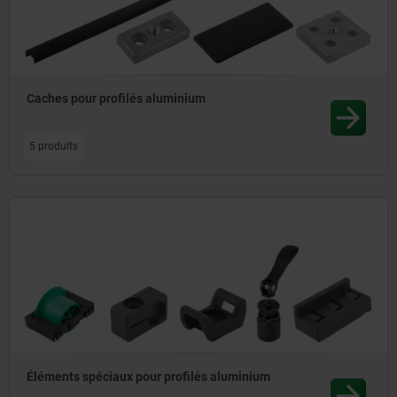
Caches pour profilés aluminium
5 produits
Éléments spéciaux pour profilés aluminium