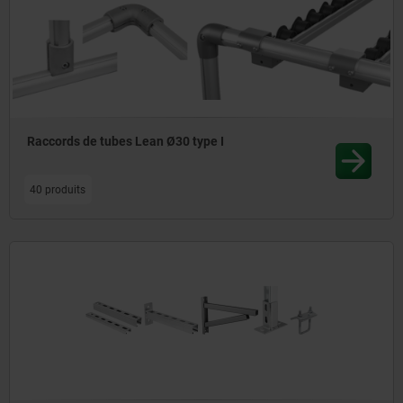
Raccords de tubes Lean Ø30 type I
40 produits