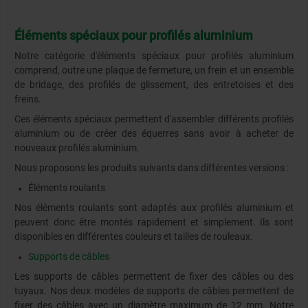
Éléments spéciaux pour profilés aluminium
Notre catégorie d'éléments spéciaux pour profilés aluminium
comprend, outre une plaque de fermeture, un frein et un ensemble
de bridage, des profilés de glissement, des entretoises et des
freins.
Ces éléments spéciaux permettent d'assembler différents profilés
aluminium ou de créer des équerres sans avoir à acheter de
nouveaux profilés aluminium.
Nous proposons les produits suivants dans différentes versions :
Éléments roulants
Nos éléments roulants sont adaptés aux profilés aluminium et
peuvent donc être montés rapidement et simplement. Ils sont
disponibles en différentes couleurs et tailles de rouleaux.
Supports de câbles
Les supports de câbles permettent de fixer des câbles ou des
tuyaux. Nos deux modèles de supports de câbles permettent de
fixer des câbles avec un diamètre maximum de 12 mm. Notre