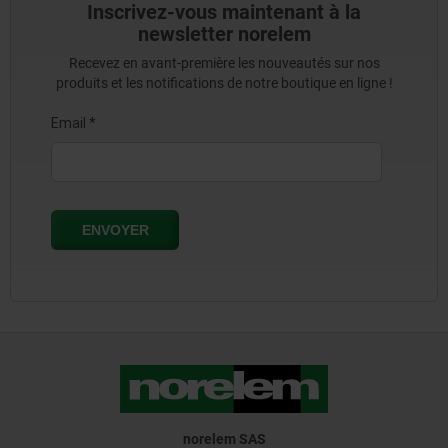
Inscrivez-vous maintenant à la
newsletter norelem
Recevez en avant-première les nouveautés sur nos
produits et les notifications de notre boutique en ligne !
norelem SAS