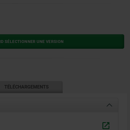
RD SÉLECTIONNER UNE VERSION
TÉLÉCHARGEMENTS