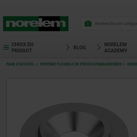
CHOIX DU
NORELEM
BLOG
PRODUIT
ACADEMY
PAGE D’ACCUEIL
SYSTÈME FLEXIBLE DE PIÈCES STANDARDISÉES
0300