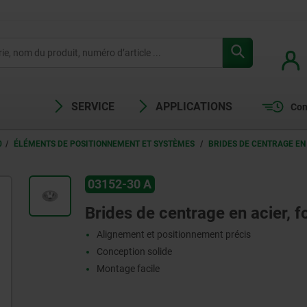
SERVICE
APPLICATIONS
Com
0
ÉLÉMENTS DE POSITIONNEMENT ET SYSTÈMES
BRIDES DE CENTRAGE EN
03152-30 A
Brides de centrage en acier, 
Alignement et positionnement précis
Conception solide
Montage facile