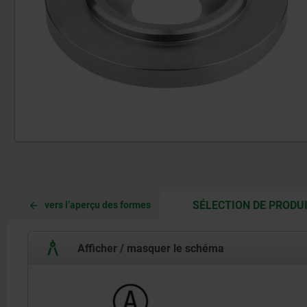
SÉLECTION DE PRODU
vers l’aperçu des formes
Afficher / masquer le schéma