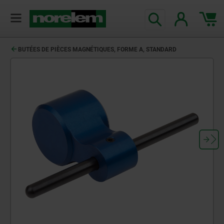
BUTÉES DE PIÈCES MAGNÉTIQUES, FORME A, STANDARD