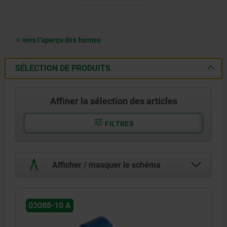
vers l’aperçu des formes
SÉLECTION DE PRODUITS
Affiner la sélection des articles
FILTRES
Afficher / masquer le schéma
03088-10 A