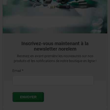
Inscrivez-vous maintenant à la
newsletter norelem
Recevez en avant-première les nouveautés sur nos
produits et les notifications de notre boutique en ligne !