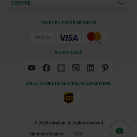
Documents
SERVICE
Contact
Conditions de livraison
PAYER EN TOUTE SÉCURITÉ
Certification
SUIVEZ-NOUS
PRESTATAIRE DE SERVICES D’EXPÉDITION
© 2026 norelem. All rights reserved
Mentions légales
CGV