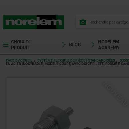
CHOIX DU
NORELEM
BLOG
PRODUIT
ACADEMY
PAGE D’ACCUEIL
SYSTÈME FLEXIBLE DE PIÈCES STANDARDISÉES
0300
EN ACIER INOXYDABLE, MODÈLE COURT, AVEC DOIGT FILETÉ, FORME E SA
NOUVEA