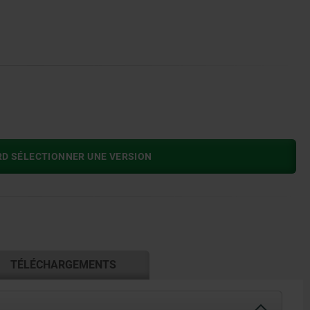
RD SÉLECTIONNER UNE VERSION
TÉLÉCHARGEMENTS