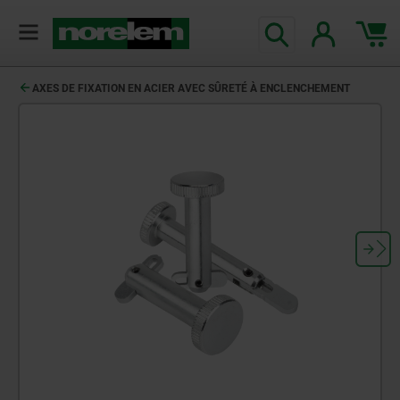
AXES DE FIXATION EN ACIER AVEC SÛRETÉ À ENCLENCHEMENT