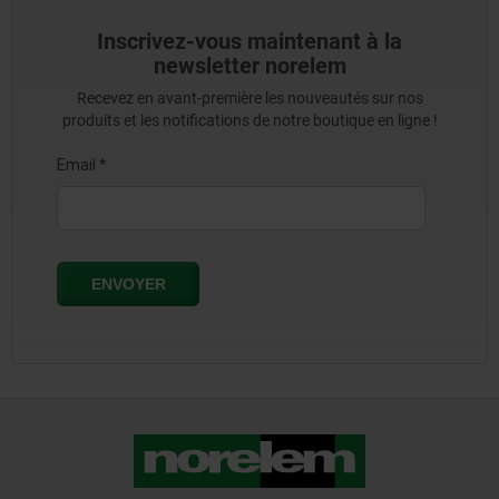
Inscrivez-vous maintenant à la
newsletter norelem
Recevez en avant-première les nouveautés sur nos
produits et les notifications de notre boutique en ligne !