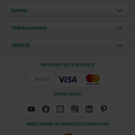
Société
À propos de nous
Téléchargement
Actualités
Documents
SERVICE
Contact
Conditions de livraison
PAYER EN TOUTE SÉCURITÉ
Certification
SUIVEZ-NOUS
PRESTATAIRE DE SERVICES D’EXPÉDITION