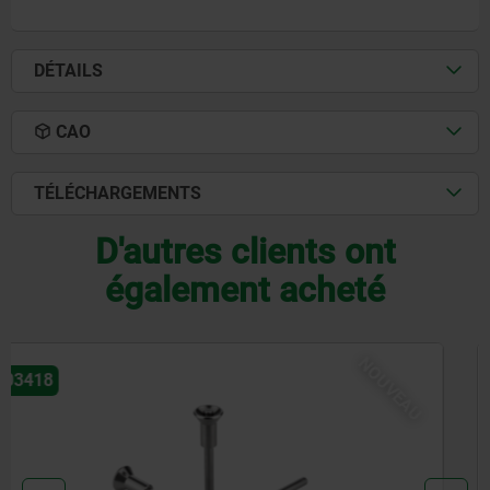
DÉTAILS
CAO
TÉLÉCHARGEMENTS
D'autres clients ont
également acheté
NOUVEAU
03418