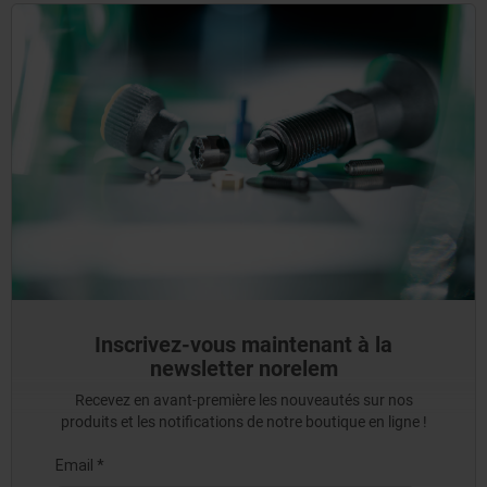
Inscrivez-vous maintenant à la
newsletter norelem
Recevez en avant-première les nouveautés sur nos
produits et les notifications de notre boutique en ligne !