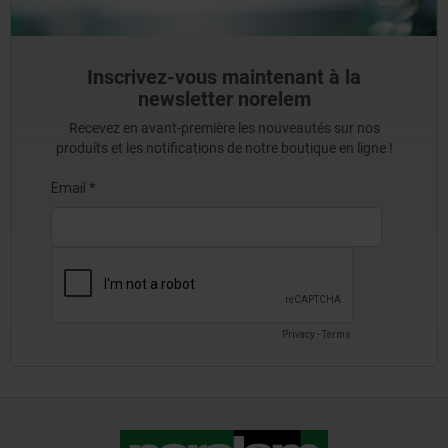
Inscrivez-vous maintenant à la
newsletter norelem
Recevez en avant-première les nouveautés sur nos
produits et les notifications de notre boutique en ligne !