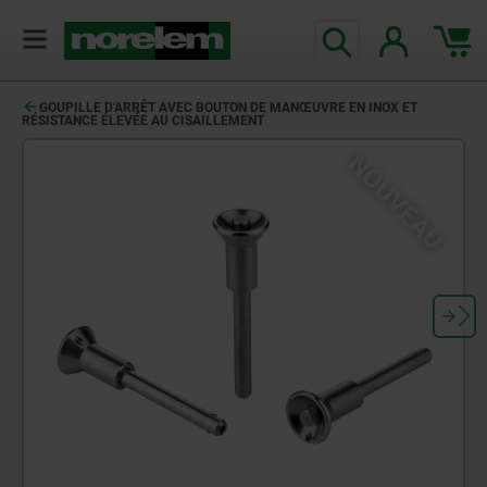
GOUPILLE D'ARRÊT AVEC BOUTON DE MANŒUVRE EN INOX ET
RÉSISTANCE ÉLEVÉE AU CISAILLEMENT
NOUVEAU