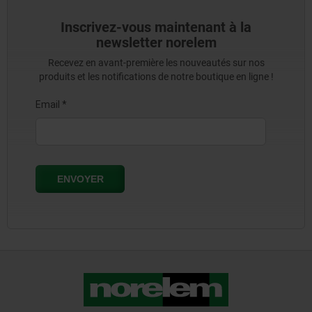
Inscrivez-vous maintenant à la
newsletter norelem
Recevez en avant-première les nouveautés sur nos
produits et les notifications de notre boutique en ligne !