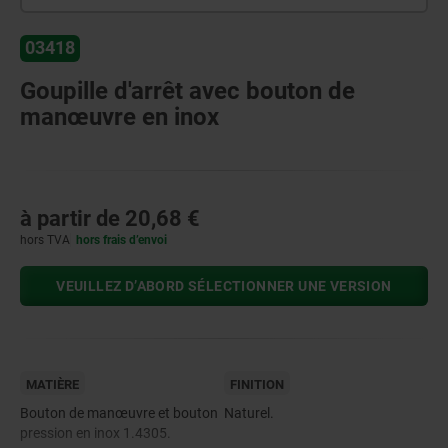
03418
Goupille d'arrêt avec bouton de
manœuvre en inox
à partir de
20,68 €
hors TVA
hors frais d’envoi
VEUILLEZ D’ABORD SÉLECTIONNER UNE VERSION
MATIÈRE
FINITION
Bouton de manœuvre et bouton
Naturel.
pression en inox 1.4305.