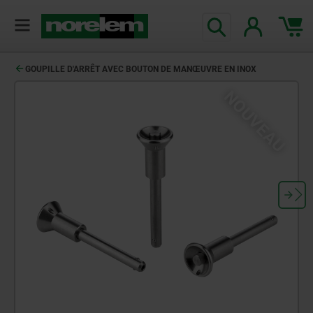
GOUPILLE D'ARRÊT AVEC BOUTON DE MANŒUVRE EN INOX
NOUVEAU