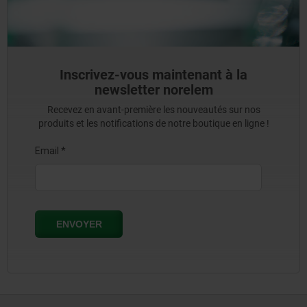
Inscrivez-vous maintenant à la
newsletter norelem
Recevez en avant-première les nouveautés sur nos
produits et les notifications de notre boutique en ligne !