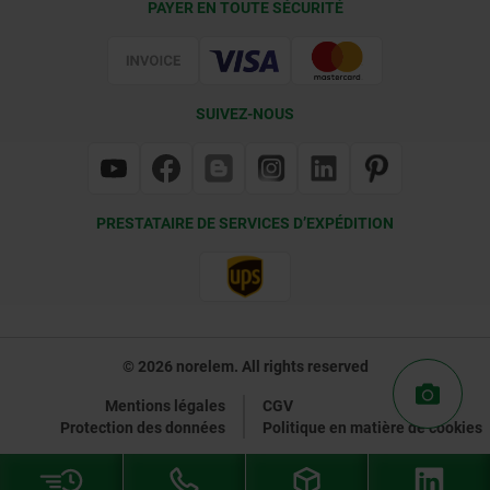
PAYER EN TOUTE SÉCURITÉ
Certification
SUIVEZ-NOUS
PRESTATAIRE DE SERVICES D’EXPÉDITION
© 2026 norelem. All rights reserved
Mentions légales
CGV
Protection des données
Politique en matière de cookies