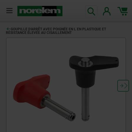
GOUPILLE D'ARRÊT AVEC POIGNÉE EN L EN PLASTIQUE ET
RÉSISTANCE ÉLEVÉE AU CISAILLEMENT