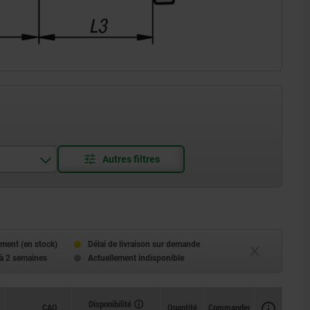
ment (en stock)
Délai de livraison sur demande
 à 2 semaines
Actuellement indisponible
Disponibilité
CAO
Quantité
Commander