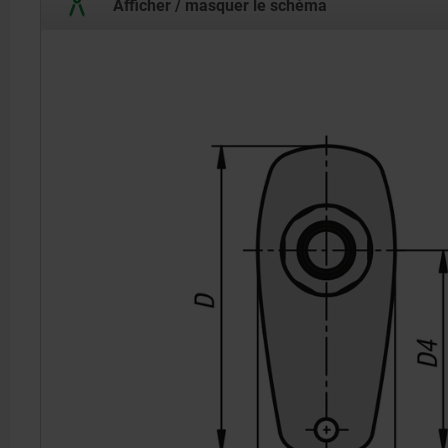
Afficher / masquer le schéma