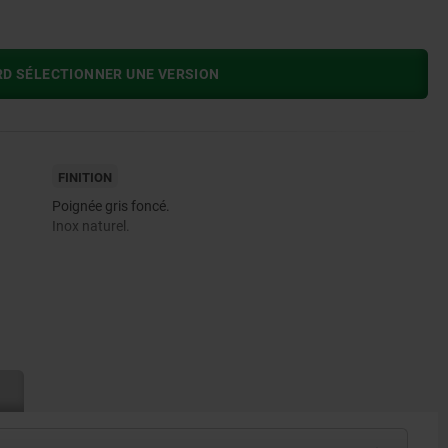
RD SÉLECTIONNER UNE VERSION
FINITION
Poignée gris foncé.
Inox naturel.