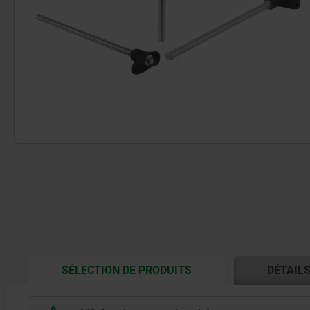
CURRENT
SÉLECTION DE PRODUITS
DÉTAIL
TAB: