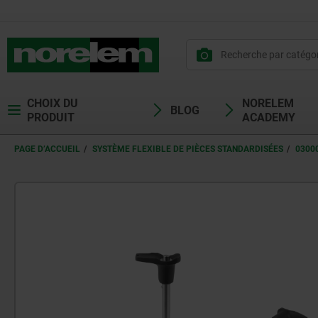
CHOIX DU
NORELEM
BLOG
PRODUIT
ACADEMY
PAGE D’ACCUEIL
SYSTÈME FLEXIBLE DE PIÈCES STANDARDISÉES
0300