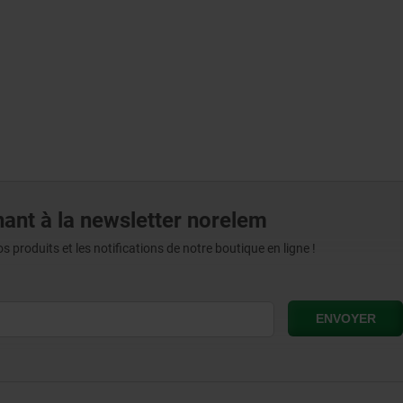
ant à la newsletter norelem
produits et les notifications de notre boutique en ligne !