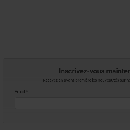
Inscrivez-vous mainten
Recevez en avant-première les nouveautés sur nos 