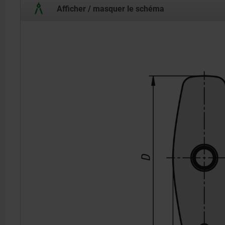
Afficher / masquer le schéma