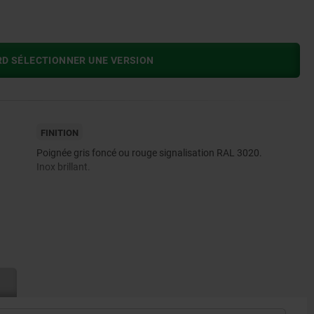
RD SÉLECTIONNER UNE VERSION
FINITION
Poignée gris foncé ou rouge signalisation RAL 3020.
Inox brillant.