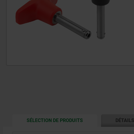
CURRENT
SÉLECTION DE PRODUITS
DÉTAIL
TAB: