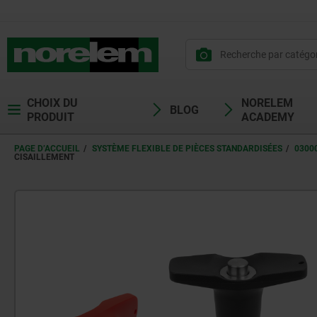
CHOIX DU
NORELEM
BLOG
PRODUIT
ACADEMY
PAGE D’ACCUEIL
SYSTÈME FLEXIBLE DE PIÈCES STANDARDISÉES
0300
CISAILLEMENT