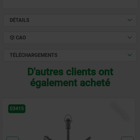
DÉTAILS
CAO
TÉLÉCHARGEMENTS
D'autres clients ont
également acheté
NOUVEAU
03418