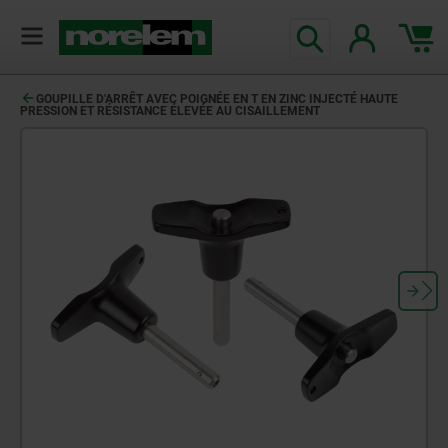
GOUPILLE D'ARRÊT AVEC POIGNÉE EN T EN ZINC INJECTÉ HAUTE
PRESSION ET RÉSISTANCE ÉLEVÉE AU CISAILLEMENT