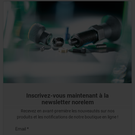
Inscrivez-vous maintenant à la
newsletter norelem
Recevez en avant-première les nouveautés sur nos
produits et les notifications de notre boutique en ligne !