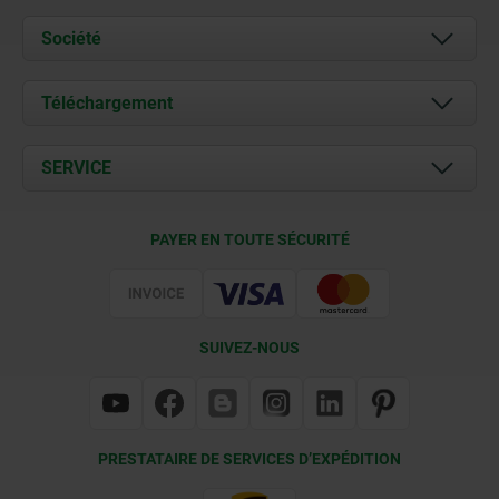
Société
À propos de nous
Téléchargement
Actualités
Documents
SERVICE
Contact
Conditions de livraison
PAYER EN TOUTE SÉCURITÉ
Certification
SUIVEZ-NOUS
PRESTATAIRE DE SERVICES D’EXPÉDITION